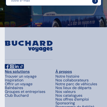
Nos solutions
À propos
Trouver un voyage
Notre histoire
Inspiration
Nos collaborateurs
Offrir un voyage
Notre parc de véhicules
Balnéaires
Nos lieux de départs
Groupes et entreprises
Nos valeurs
Club Buchard
Nos catalogues
Nos offres d'emploi
Sponsoring
Programme de fidélité