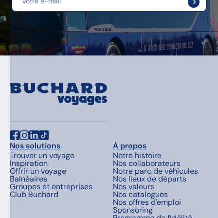
Nos solutions
À propos
Trouver un voyage
Notre histoire
Inspiration
Nos collaborateurs
Offrir un voyage
Notre parc de véhicules
Balnéaires
Nos lieux de départs
Groupes et entreprises
Nos valeurs
Club Buchard
Nos catalogues
Nos offres d'emploi
Sponsoring
Programme de fidélité