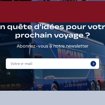
n quête d'idées pour vot
prochain voyage ?
Abonnez-vous à notre newsletter