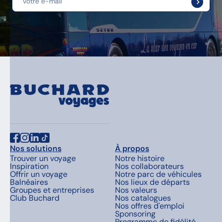
Nos solutions
À propos
Trouver un voyage
Notre histoire
Inspiration
Nos collaborateurs
Offrir un voyage
Notre parc de véhicules
Balnéaires
Nos lieux de départs
Groupes et entreprises
Nos valeurs
Club Buchard
Nos catalogues
Nos offres d'emploi
Sponsoring
Programme de fidélité