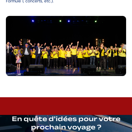
Formule 1, concerts, etc.).
En quête d'idées pour votre
prochain voyage ?