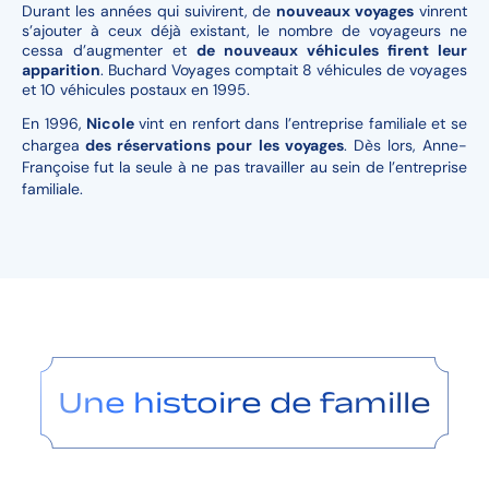
Durant les années qui suivirent, de
nouveaux voyages
vinrent
s’ajouter à ceux déjà existant, le nombre de voyageurs ne
cessa d’augmenter et
de nouveaux véhicules firent leur
apparition
.
Buchard Voyages comptait 8 véhicules de voyages
et 10 véhicules postaux en 1995.
En 1996,
Nicole
vint en renfort dans l’entreprise familiale et se
chargea
des réservations pour les voyages
. Dès lors, Anne-
Françoise fut la seule à ne pas travailler au sein de l’entreprise
familiale.
Une histoire de famille