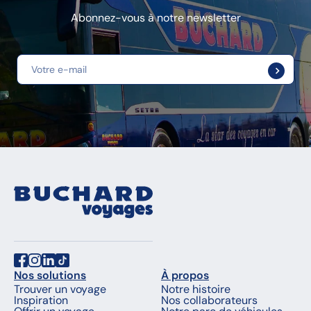
Abonnez-vous à notre newsletter
Nos solutions
À propos
Trouver un voyage
Notre histoire
Inspiration
Nos collaborateurs