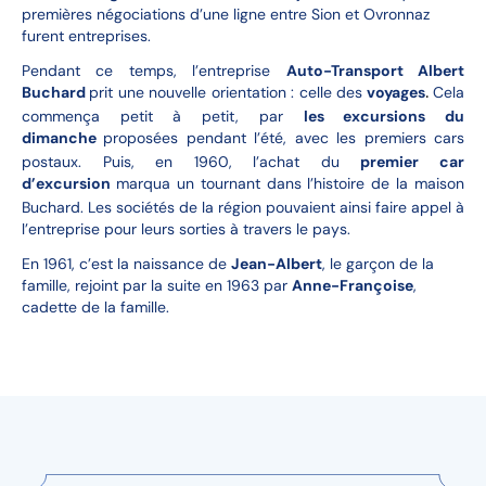
premières négociations d’une ligne entre Sion et Ovronnaz
furent entreprises.
Pendant ce temps, l’entreprise
Auto-Transport Albert
Buchard
prit une nouvelle orientation : celle des
voyages
Cela
.
commença petit à petit, par
les excursions du
dimanche
proposées pendant l’été, avec les premiers cars
postaux. Puis, en 1960, l’achat du
premier car
d’excursion
marqua un tournant dans l’histoire de la maison
Buchard. Les sociétés de la région pouvaient ainsi faire appel à
l’entreprise pour leurs sorties à travers le pays.
En 1961, c’est la naissance de
Jean-Albert
, le garçon de la
famille, rejoint par la suite en 1963 par
Anne-Françoise
,
cadette de la famille.