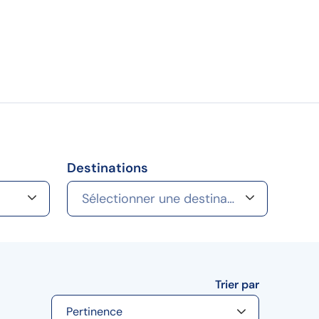
Destinations
Sélectionner une destination
Trier par