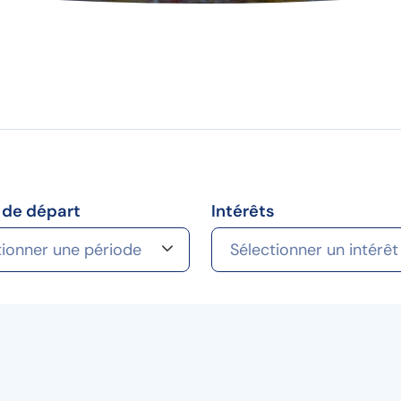
 de départ
Intérêts
tionner une période
Sélectionner un intérêt