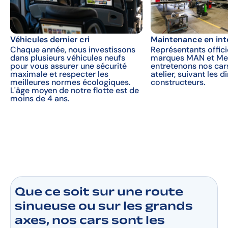
Véhicules dernier cri
Maintenance en int
Chaque année, nous investissons
Représentants offici
dans plusieurs véhicules neufs
marques MAN et Me
pour vous assurer une sécurité
entretenons nos car
maximale et respecter les
atelier, suivant les d
meilleures normes écologiques.
constructeurs.
L'âge moyen de notre flotte est de
moins de 4 ans.
Que ce soit sur une route
sinueuse ou sur les grands
axes, nos cars sont les