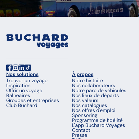
Nos solutions
À propos
Trouver un voyage
Notre histoire
Inspiration
Nos collaborateurs
Offrir un voyage
Notre parc de véhicules
Balnéaires
Nos lieux de départs
Groupes et entreprises
Nos valeurs
Club Buchard
Nos catalogues
Nos offres d'emploi
Sponsoring
Programme de fidélité
L'app Buchard Voyages
Contact
Presse