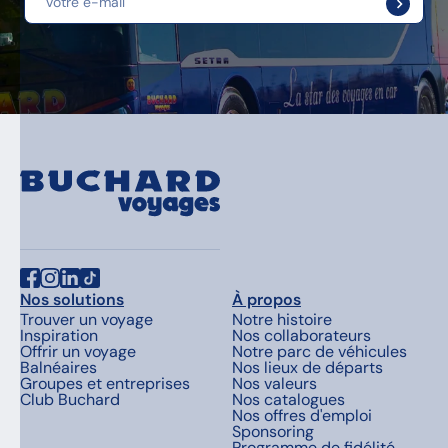
Nos solutions
À propos
Trouver un voyage
Notre histoire
Inspiration
Nos collaborateurs
Offrir un voyage
Notre parc de véhicules
Balnéaires
Nos lieux de départs
Groupes et entreprises
Nos valeurs
Club Buchard
Nos catalogues
Nos offres d'emploi
Sponsoring
Programme de fidélité