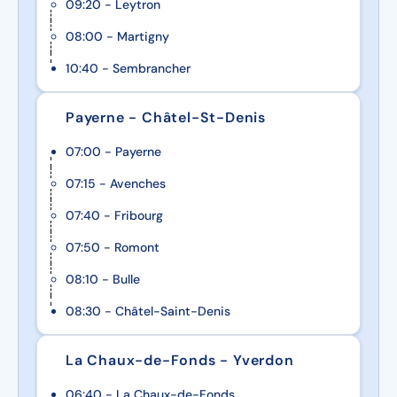
09:20 - Leytron
08:00 - Martigny
10:40 - Sembrancher
Payerne - Châtel-St-Denis
07:00 - Payerne
07:15 - Avenches
07:40 - Fribourg
07:50 - Romont
08:10 - Bulle
08:30 - Châtel-Saint-Denis
La Chaux-de-Fonds - Yverdon
06:40 - La Chaux-de-Fonds