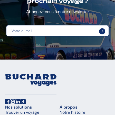
prochain voyage ?
Abonnez-vous à notre newsletter
Nos solutions
À propos
Trouver un voyage
Notre histoire