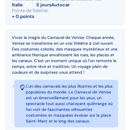
Italie
5 jours
Autocar
Points de fidelité:
+ 0 points
Vivez la magie du Carnaval de Venise. Chaque année,
Venise se transforme en un vrai théâtre à ciel ouvert.
Des costumes colorés, des masques mystérieux et une
ambiance féerique envahissent les rues, les places et
les canaux. C’est un moment unique où l’on remonte le
temps, entre rêve et tradition. Un voyage plein de
couleurs et de surprises vous attend !
L'un des carnavals les plus illustres et les plus
populaires du monde. Le Carnaval de Venise
est un émerveillement pour les yeux, un
spectacle tout aussi chatoyant qu'étrange où
l'on voit de fascinantes silhouettes
costumées et masquées évoluer sur la place
Saint-Marc et le long des canaux.