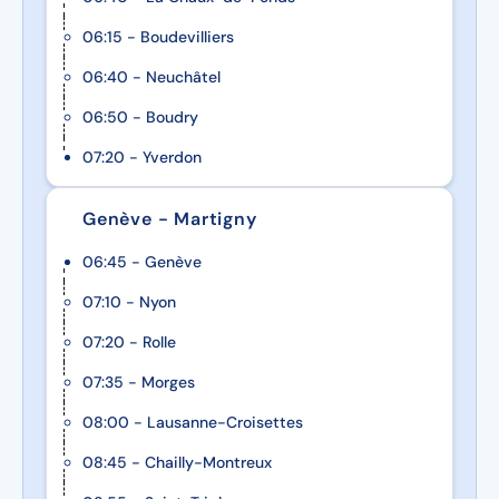
06:15 - Boudevilliers
06:40 - Neuchâtel
06:50 - Boudry
07:20 - Yverdon
Genève - Martigny
06:45 - Genève
07:10 - Nyon
07:20 - Rolle
07:35 - Morges
08:00 - Lausanne-Croisettes
08:45 - Chailly-Montreux