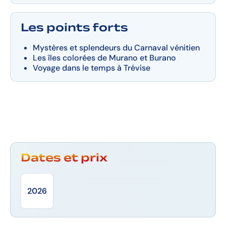
Les points forts
Mystères et splendeurs du Carnaval vénitien
Les îles colorées de Murano et Burano
Voyage dans le temps à Trévise
Dates et prix
2026