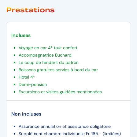
Prestations
Incluses
Voyage en car 4* tout confort
Accompagnatrice Buchard
Le coup de fendant du patron
Boissons gratuites servies à bord du car
Hôtel 4*
Demi-pension
Excursions et visites guidées mentionnées
Non incluses
Assurance annulation et assistance obligatoire
Supplément chambre individuelle Fr. 165.- (limitées)