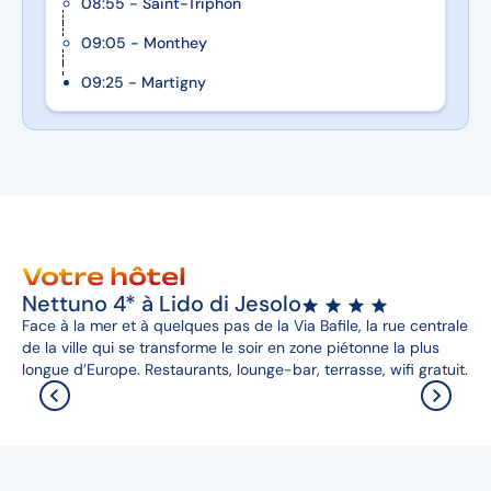
08:55 - Saint-Triphon
09:05 - Monthey
09:25 - Martigny
Votre hôtel
Nettuno 4* à Lido di Jesolo
Face à la mer et à quelques pas de la Via Bafile, la rue centrale
de la ville qui se transforme le soir en zone piétonne la plus
longue d’Europe. Restaurants, lounge-bar, terrasse, wifi gratuit.