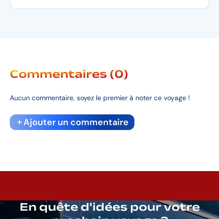
Commentaires (0)
Aucun commentaire, soyez le premier à noter ce voyage !
Ajouter un commentaire
En quête d'idées pour votre