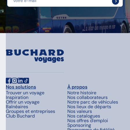
Nos solutions
À propos
Trouver un voyage
Notre histoire
Inspiration
Nos collaborateurs
Offrir un voyage
Notre parc de véhicules
Balnéaires
Nos lieux de départs
Groupes et entreprises
Nos valeurs
Club Buchard
Nos catalogues
Nos offres d'emploi
Sponsoring
Programme de fidélité