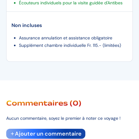
Écouteurs individuels pour la visite guidée d'Antibes
Non incluses
Assurance annulation et assistance obligatoire
Supplément chambre individuelle Fr. 115.- (limitées)
Commentaires (0)
Aucun commentaire, soyez le premier à noter ce voyage !
Ajouter un commentaire