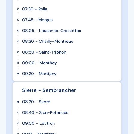
07:30 - Rolle
07:45 - Morges
08:05 - Lausanne-Croisettes
08:30 - Chailly-Montreux
08:50 - Saint-Triphon
09:00 - Monthey
09:20 - Martigny
Sierre - Sembrancher
08:20 - Sierre
08:40 - Sion-Potences
09:00 - Leytron