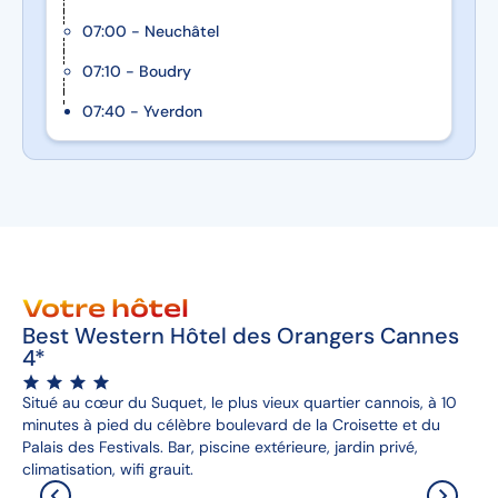
07:00 - Neuchâtel
07:10 - Boudry
07:40 - Yverdon
Votre hôtel
Best Western Hôtel des Orangers Cannes
4*
Situé au cœur du Suquet, le plus vieux quartier cannois, à 10
minutes à pied du célèbre boulevard de la Croisette et du
Palais des Festivals. Bar, piscine extérieure, jardin privé,
climatisation, wifi grauit.