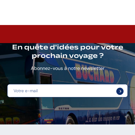
En quête d'idées pour votre
prochain voyage ?
Abonnez-vous à notre newsletter