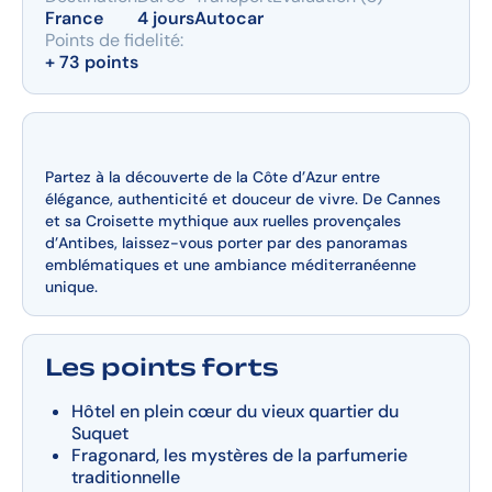
France
4 jours
Autocar
Points de fidelité:
+ 73 points
Partez à la découverte de la Côte d’Azur entre
élégance, authenticité et douceur de vivre. De Cannes
et sa Croisette mythique aux ruelles provençales
d’Antibes, laissez-vous porter par des panoramas
emblématiques et une ambiance méditerranéenne
unique.
Les points forts
Hôtel en plein cœur du vieux quartier du
Suquet
Fragonard, les mystères de la parfumerie
traditionnelle