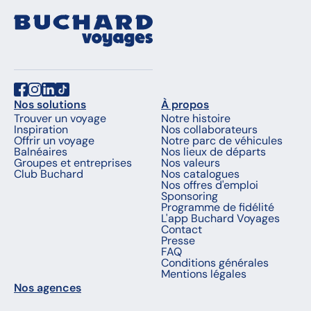
Nos solutions
À propos
Trouver un voyage
Notre histoire
Inspiration
Nos collaborateurs
Offrir un voyage
Notre parc de véhicules
Balnéaires
Nos lieux de départs
Groupes et entreprises
Nos valeurs
Club Buchard
Nos catalogues
Nos offres d'emploi
Sponsoring
Programme de fidélité
L'app Buchard Voyages
Contact
Presse
FAQ
Conditions générales
Mentions légales
Nos agences