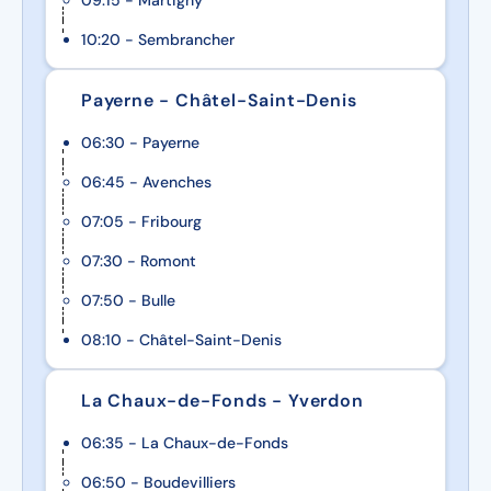
09:15 - Martigny
10:20 - Sembrancher
Payerne - Châtel-Saint-Denis
06:30 - Payerne
06:45 - Avenches
07:05 - Fribourg
07:30 - Romont
07:50 - Bulle
08:10 - Châtel-Saint-Denis
La Chaux-de-Fonds - Yverdon
06:35 - La Chaux-de-Fonds
06:50 - Boudevilliers