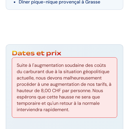
Dîner pique-nique provençal à Grasse
Dates et prix
Suite à l'augmentation soudaine des coûts
du carburant due à la situation géopolitique
actuelle, nous devons malheureusement
procéder à une augmentation de nos tarifs, à
hauteur de 8,00 CHF par personne. Nous
espérons que cette hausse ne sera que
temporaire et qu'un retour à la normale
interviendra rapidement.