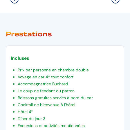
Prestations
Incluses
Prix par personne en chambre double
Voyage en car 4* tout confort
Accompagnatrice Buchard
Le coup de fendant du patron
Boissons gratuites servies à bord du car
Cocktail de bienvenue à l’hôtel
Hôtel 4*
Dîner du jour 3
Excursions et activités mentionnées