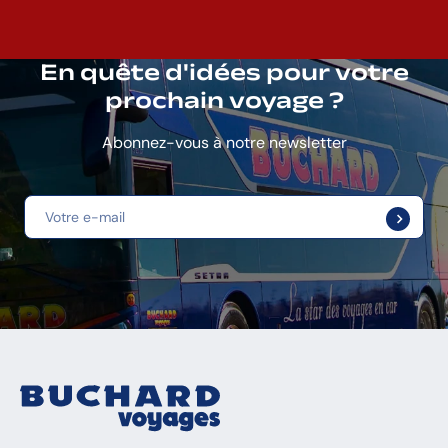
En quête d'idées pour votre
prochain voyage ?
Abonnez-vous à notre newsletter