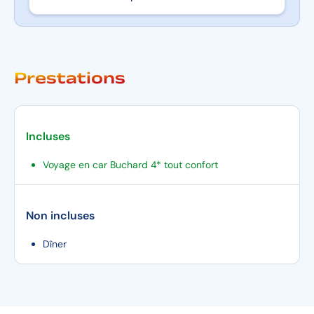
Prestations
Incluses
Voyage en car Buchard 4* tout confort
Non incluses
Dîner