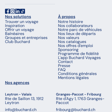
Nos solutions
À propos
Trouver un voyage
Notre histoire
Inspiration
Nos collaborateurs
Offrir un voyage
Notre parc de véhicules
Balnéaires
Nos lieux de départs
Groupes et entreprises
Nos valeurs
Club Buchard
Nos catalogues
Nos offres d'emploi
Sponsoring
Programme de fidélité
L'app Buchard Voyages
Contact
Presse
FAQ
Conditions générales
Mentions légales
Nos agences
Leytron - Valais
Granges-Paccot - Fribourg
Rte de Saillon 13, 1912
Rte d'Agy 1, 1763 Granges-
Leytron
Paccot
info@buchard.ch
fribourg@buchard.ch