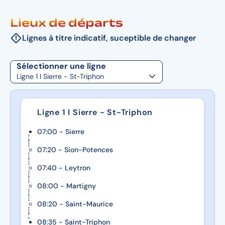
Lieux de départs
Lignes à titre indicatif, suceptible de changer
Sélectionner une ligne
Ligne 1 I Sierre - St-Triphon
07:00 - Sierre
07:20 - Sion-Potences
07:40 - Leytron
08:00 - Martigny
08:20 - Saint-Maurice
08:35 - Saint-Triphon