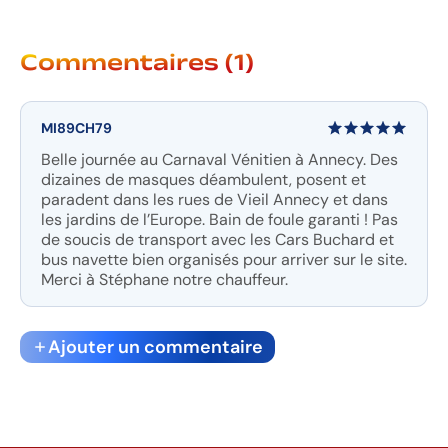
Commentaires (1)
MI89CH79
Belle journée au Carnaval Vénitien à Annecy. Des
dizaines de masques déambulent, posent et
paradent dans les rues de Vieil Annecy et dans
les jardins de l’Europe. Bain de foule garanti ! Pas
de soucis de transport avec les Cars Buchard et
bus navette bien organisés pour arriver sur le site.
Merci à Stéphane notre chauffeur.
Ajouter un commentaire