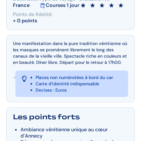
France
Courses 1 jour
Points de fidelité:
+ 0 points
Une manifestation dans la pure tradition vénitienne où
les masques se promènent librement le long des
canaux de la vieille ville. Spectacle riche en couleurs et
en beauté. Dîner libre. Départ pour le retour à 17h00.
Places non numérotées à bord du car
Carte d’identité indispensable
Devises : Euros
Les points forts
Ambiance vénitienne unique au cœur
d’Annecy