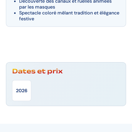
Découverte des canaux et ruelles animées
par les masques
Spectacle coloré mêlant tradition et élégance
festive
Dates et prix
2026