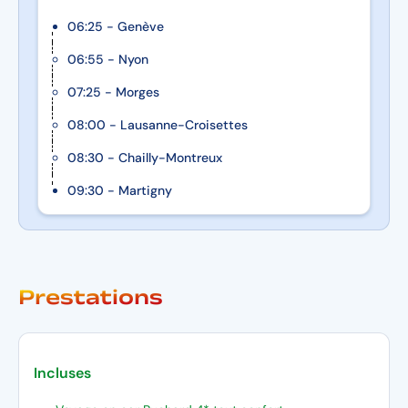
06:25 - Genève
06:55 - Nyon
07:25 - Morges
08:00 - Lausanne-Croisettes
08:30 - Chailly-Montreux
09:30 - Martigny
Prestations
Incluses