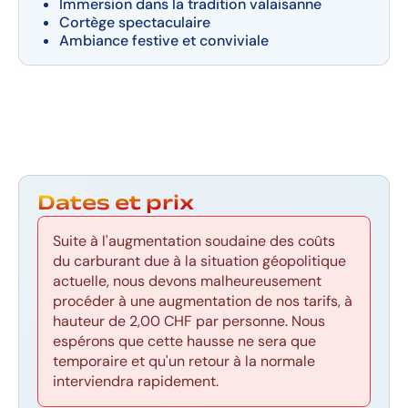
Immersion dans la tradition valaisanne
Cortège spectaculaire
Ambiance festive et conviviale
Dates et prix
Suite à l'augmentation soudaine des coûts
du carburant due à la situation géopolitique
actuelle, nous devons malheureusement
procéder à une augmentation de nos tarifs, à
hauteur de 2,00 CHF par personne. Nous
espérons que cette hausse ne sera que
temporaire et qu'un retour à la normale
interviendra rapidement.