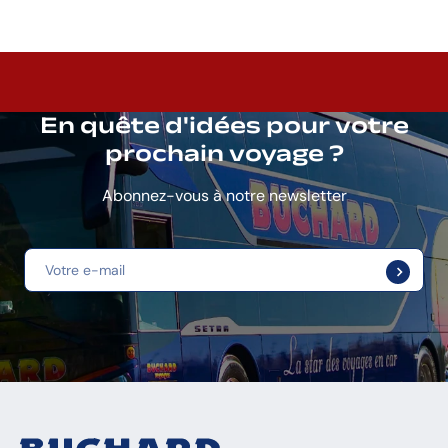
En quête d'idées pour votre
prochain voyage ?
Abonnez-vous à notre newsletter