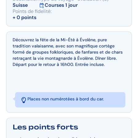
Suisse
Courses 1 jour
Points de fidelité:
+ 0 points
Découvrez la fête de la Mi-Été à Évolène, pure
tradition valaisanne, avec son magnifique cortège
formé de groupes folkloriques, de fanfares et de chars
retraçant la vie montagnarde à Évolène. Dîner libre.
Départ pour le retour à 16h00. Entrée incluse.
Places non numérotées à bord du car.
Les points forts