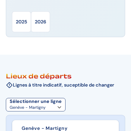
2025
2026
Lieux de départs
Lignes à titre indicatif, suceptible de changer
Sélectionner une ligne
Genève - Martigny