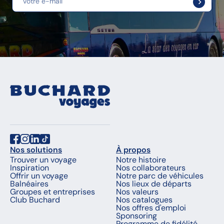
Nos solutions
À propos
Trouver un voyage
Notre histoire
Inspiration
Nos collaborateurs
Offrir un voyage
Notre parc de véhicules
Balnéaires
Nos lieux de départs
Groupes et entreprises
Nos valeurs
Club Buchard
Nos catalogues
Nos offres d'emploi
Sponsoring
Programme de fidélité