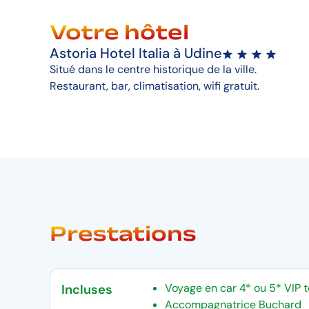
Votre hôtel
Astoria Hotel Italia à Udine
Situé dans le centre historique de la ville.
Restaurant, bar, climatisation, wifi gratuit.
Prestations
Voyage en car 4* ou 5* VIP 
Incluses
Accompagnatrice Buchard