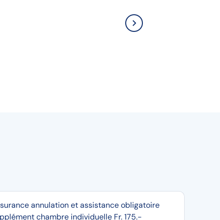
surance annulation et assistance obligatoire
pplément chambre individuelle Fr. 175.-