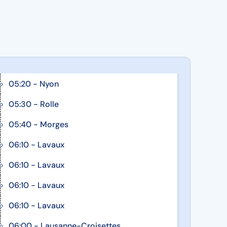
05:20 - Nyon
05:30 - Rolle
05:40 - Morges
06:10 - Lavaux
06:10 - Lavaux
06:10 - Lavaux
06:10 - Lavaux
06:00 - Lausanne-Croisettes