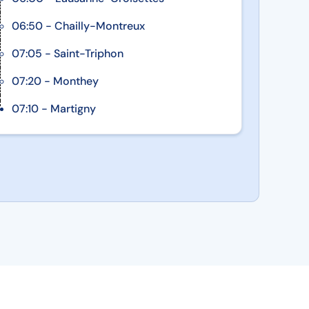
06:50 - Chailly-Montreux
07:05 - Saint-Triphon
07:20 - Monthey
07:10 - Martigny