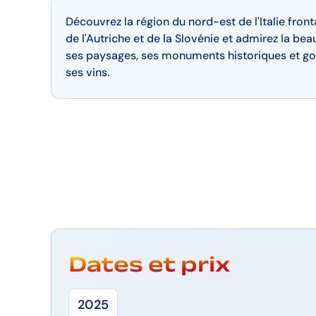
Découvrez la région du nord-est de l'Italie front
de l'Autriche et de la Slovénie et admirez la bea
ses paysages, ses monuments historiques et go
ses vins.
Dates et prix
2025