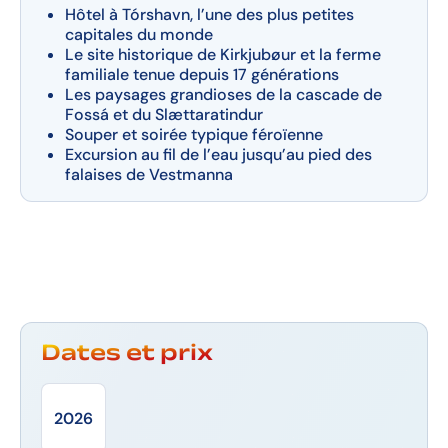
Hôtel à Tórshavn, l’une des plus petites
capitales du monde
Le site historique de Kirkjubøur et la ferme
familiale tenue depuis 17 générations
Les paysages grandioses de la cascade de
Fossá et du Slættaratindur
Souper et soirée typique féroïenne
Excursion au fil de l’eau jusqu’au pied des
falaises de Vestmanna
Dates et prix
2026