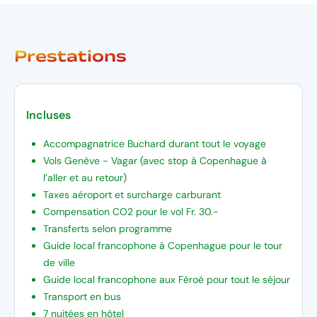
Prestations
Incluses
Accompagnatrice Buchard durant tout le voyage
Vols Genève - Vagar (avec stop à Copenhague à
l’aller et au retour)
Taxes aéroport et surcharge carburant
Compensation CO2 pour le vol Fr. 30.-
Transferts selon programme
Guide local francophone à Copenhague pour le tour
de ville
Guide local francophone aux Féroé pour tout le séjour
Transport en bus
7 nuitées en hôtel