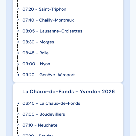
07:20 - Saint-Triphon
07:40 - Chailly-Montreux
08:05 - Lausanne-Croisettes
08:30 - Morges
08:45 - Rolle
09:00 - Nyon
09:20 - Genève-Aéroport
La Chaux-de-Fonds - Yverdon 2026
06:45 - La Chaux-de-Fonds
07:00 - Boudevilliers
07:10 - Neuchâtel