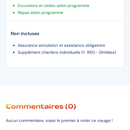
Excursions et visites selon programme
Repas selon programme
Non incluses
Assurance annulation et assistance obligatoire
Supplément chambre individuelle Fr. 980.- (limitées)
Commentaires (0)
Aucun commentaire, soyez le premier à noter ce voyage !