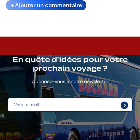
Ajouter un commentaire
En quête d'idées pour votre
prochain voyage ?
Abonnez-vous à notre newsletter