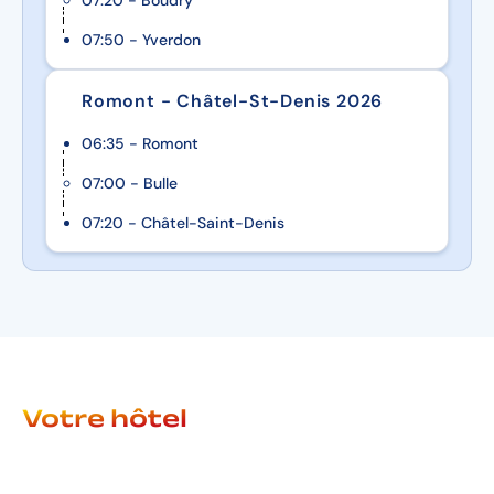
07:20 - Boudry
07:50 - Yverdon
Romont - Châtel-St-Denis 2026
06:35 - Romont
07:00 - Bulle
07:20 - Châtel-Saint-Denis
Votre hôtel