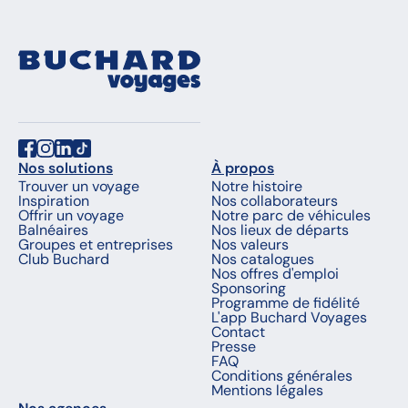
Nos solutions
À propos
Trouver un voyage
Notre histoire
Inspiration
Nos collaborateurs
Offrir un voyage
Notre parc de véhicules
Balnéaires
Nos lieux de départs
Groupes et entreprises
Nos valeurs
Club Buchard
Nos catalogues
Nos offres d'emploi
Sponsoring
Programme de fidélité
L'app Buchard Voyages
Contact
Presse
FAQ
Conditions générales
Mentions légales