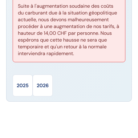
Suite à l'augmentation soudaine des coûts
du carburant due à la situation géopolitique
actuelle, nous devons malheureusement
procéder à une augmentation de nos tarifs, à
hauteur de 14,00 CHF par personne. Nous
espérons que cette hausse ne sera que
temporaire et qu'un retour à la normale
interviendra rapidement.
2025
2026