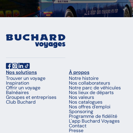
Nos solutions
À propos
Trouver un voyage
Notre histoire
Inspiration
Nos collaborateurs
Offrir un voyage
Notre parc de véhicules
Balnéaires
Nos lieux de départs
Groupes et entreprises
Nos valeurs
Club Buchard
Nos catalogues
Nos offres d'emploi
Sponsoring
Programme de fidélité
L'app Buchard Voyages
Contact
Presse