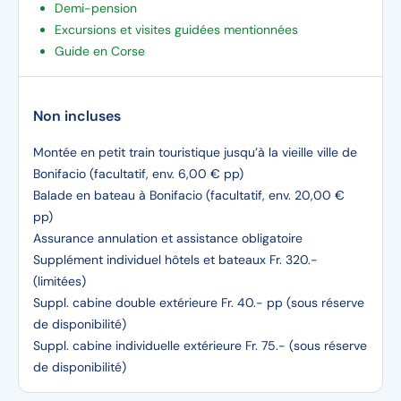
Demi-pension
Excursions et visites guidées mentionnées
Guide en Corse
Non incluses
Montée en petit train touristique jusqu’à la vieille ville de
Bonifacio (facultatif, env. 6,00 € pp)
Balade en bateau à Bonifacio (facultatif, env. 20,00 €
pp)
Assurance annulation et assistance obligatoire
Supplément individuel hôtels et bateaux Fr. 320.-
(limitées)
Suppl. cabine double extérieure Fr. 40.- pp (sous réserve
de disponibilité)
Suppl. cabine individuelle extérieure Fr. 75.- (sous réserve
de disponibilité)