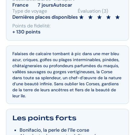
France
7 jours
Autocar
Type de voyage
Évaluation (3)
Dernières places disponibles
Points de fidelité:
+ 130 points
Falaises de calcaire tombant à pic dans une mer bleu
azur, criques, golfes ou plages interminables, pinèdes,
châtaigneraies ou profondeurs parfumées du maquis,
vallées sauvages ou gorges vertigineuses, la Corse
dans toute sa splendeur, un chef-d’œuvre de la nature
d’une beauté infinie. Sans oublier les Corses, gardiens
de la terre de leurs ancêtres et fiers de la beauté de
leur île.
Les points forts
Bonifacio, la perle de l’île corse