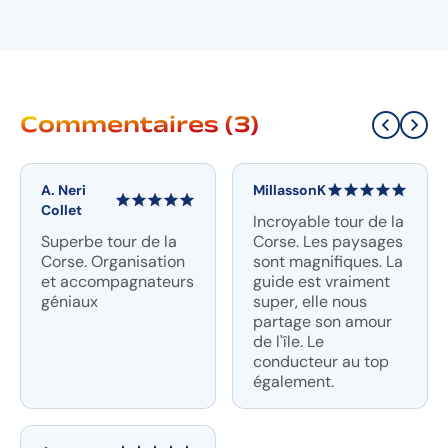
Commentaires (3)
A. Neri
MillassonK
Collet
Incroyable tour de la
Superbe tour de la
Corse. Les paysages
Corse. Organisation
sont magnifiques. La
et accompagnateurs
guide est vraiment
géniaux
super, elle nous
partage son amour
de l'île. Le
conducteur au top
également.