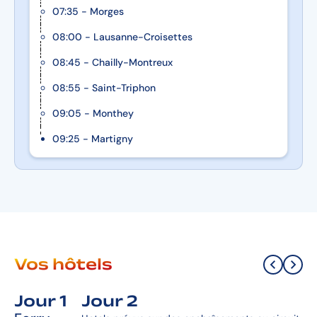
07:35 - Morges
08:00 - Lausanne-Croisettes
08:45 - Chailly-Montreux
08:55 - Saint-Triphon
09:05 - Monthey
09:25 - Martigny
Vos hôtels
Jour 1
Jour 2