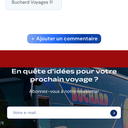
Buchard Voyages !!!
Ajouter un commentaire
En quête d'idées pour votre
prochain voyage ?
Abonnez-vous à notre newsletter