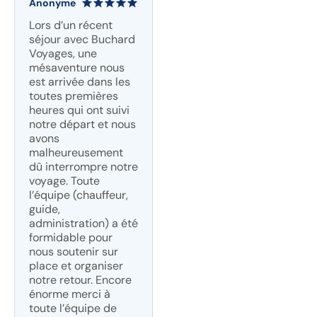
Anonyme
Lors d’un récent
séjour avec Buchard
Voyages, une
mésaventure nous
est arrivée dans les
toutes premières
heures qui ont suivi
notre départ et nous
avons
malheureusement
dû interrompre notre
voyage. Toute
l’équipe (chauffeur,
guide,
administration) a été
formidable pour
nous soutenir sur
place et organiser
notre retour. Encore
énorme merci à
toute l’équipe de