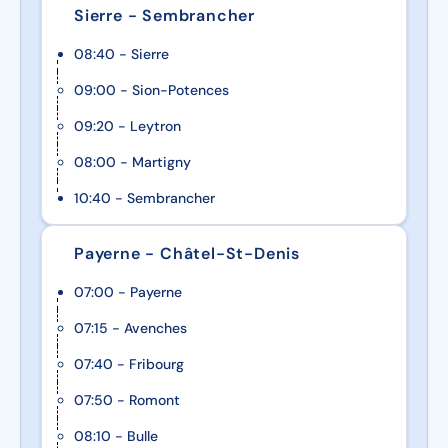
Sierre - Sembrancher
08:40 - Sierre
09:00 - Sion-Potences
09:20 - Leytron
08:00 - Martigny
10:40 - Sembrancher
Payerne - Châtel-St-Denis
07:00 - Payerne
07:15 - Avenches
07:40 - Fribourg
07:50 - Romont
08:10 - Bulle