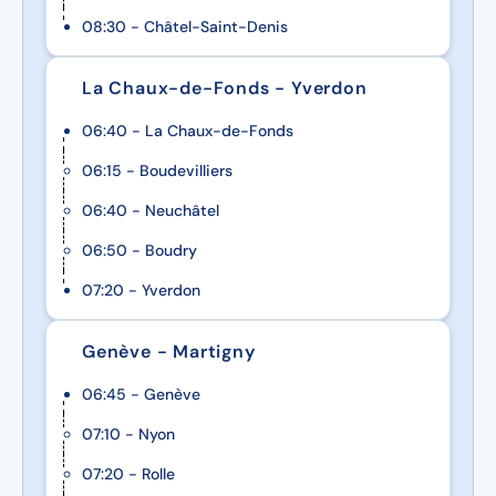
08:30 - Châtel-Saint-Denis
La Chaux-de-Fonds - Yverdon
06:40 - La Chaux-de-Fonds
06:15 - Boudevilliers
06:40 - Neuchâtel
06:50 - Boudry
07:20 - Yverdon
Genève - Martigny
06:45 - Genève
07:10 - Nyon
07:20 - Rolle