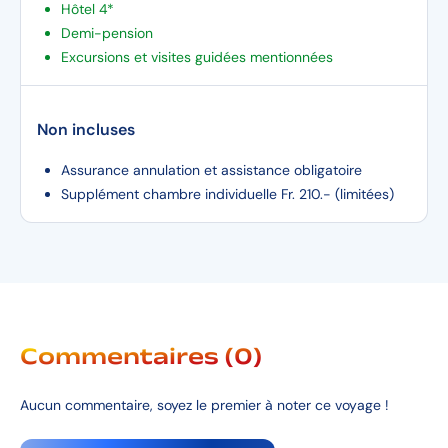
Hôtel 4*
Demi-pension
Excursions et visites guidées mentionnées
Non incluses
Assurance annulation et assistance obligatoire
Supplément chambre individuelle Fr. 210.- (limitées)
Commentaires (0)
Aucun commentaire, soyez le premier à noter ce voyage !