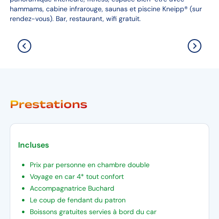
hammams, cabine infrarouge, saunas et piscine Kneipp® (sur
rendez-vous). Bar, restaurant, wifi gratuit.
Prestations
Incluses
Prix par personne en chambre double
Voyage en car 4* tout confort
Accompagnatrice Buchard
Le coup de fendant du patron
Boissons gratuites servies à bord du car