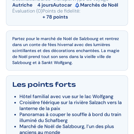
Autriche
4 jours
Autocar
Marchés de Noël
Évaluation (0)
Points de fidelité:
+ 78 points
Partez pour le marché de Noël de Salzbourg et rentrez
dans un conte de fées hivernal avec des lumières
scintillantes et des décorations enchantées. La magie
de Noël prend tout son sens dans la vieille ville de
Salzbourg et à Sankt Wolfgang.
Les points forts
Hôtel familial avec vue sur le lac Wolfgang
Croisière féérique sur la rivière Salzach vers la
lanterne de la paix
Panoramas à couper le souffle à bord du train
illuminé du Schafberg
Marché de Noël de Salzbourg, l’un des plus
anciens au monde