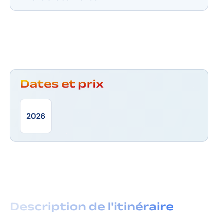
Dates et prix
2026
Description de l'itinéraire