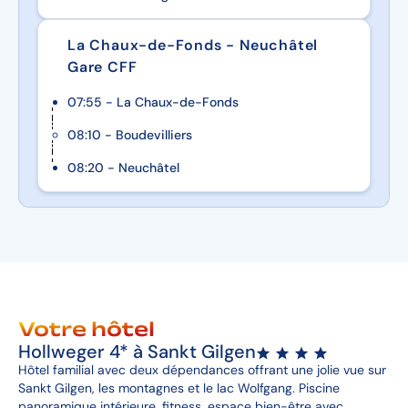
La Chaux-de-Fonds - Neuchâtel
Gare CFF
07:55 - La Chaux-de-Fonds
08:10 - Boudevilliers
08:20 - Neuchâtel
Votre hôtel
Hollweger 4* à Sankt Gilgen
Hôtel familial avec deux dépendances offrant une jolie vue sur
Sankt Gilgen, les montagnes et le lac Wolfgang. Piscine
panoramique intérieure, fitness, espace bien-être avec