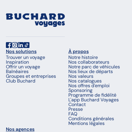
Nos solutions
À propos
Trouver un voyage
Notre histoire
Inspiration
Nos collaborateurs
Offrir un voyage
Notre parc de véhicules
Balnéaires
Nos lieux de départs
Groupes et entreprises
Nos valeurs
Club Buchard
Nos catalogues
Nos offres d'emploi
Sponsoring
Programme de fidélité
L'app Buchard Voyages
Contact
Presse
FAQ
Conditions générales
Mentions légales
Nos agences