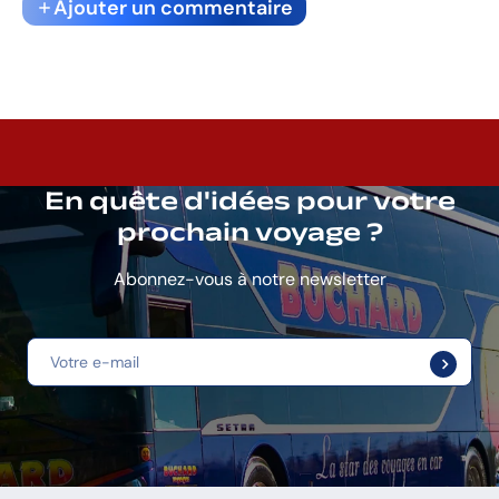
Ajouter un commentaire
En quête d'idées pour votre
prochain voyage ?
Abonnez-vous à notre newsletter