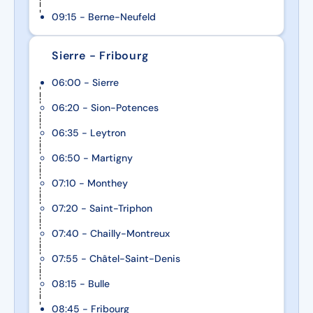
09:15 - Berne-Neufeld
Sierre - Fribourg
06:00 - Sierre
06:20 - Sion-Potences
06:35 - Leytron
06:50 - Martigny
07:10 - Monthey
07:20 - Saint-Triphon
07:40 - Chailly-Montreux
07:55 - Châtel-Saint-Denis
08:15 - Bulle
08:45 - Fribourg