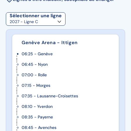
Sélectionner une ligne
Genève Arena - Ittigen
06:25 - Genève
06:45 - Nyon
07:00 - Rolle
07:15 - Morges
07:35 - Lausanne-Croisettes
08:10 - Yverdon
08:35 - Payerne
08:45 - Avenches