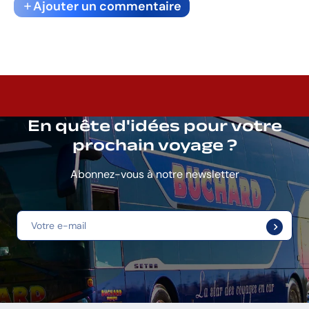
Ajouter un commentaire
En quête d'idées pour votre
prochain voyage ?
Abonnez-vous à notre newsletter