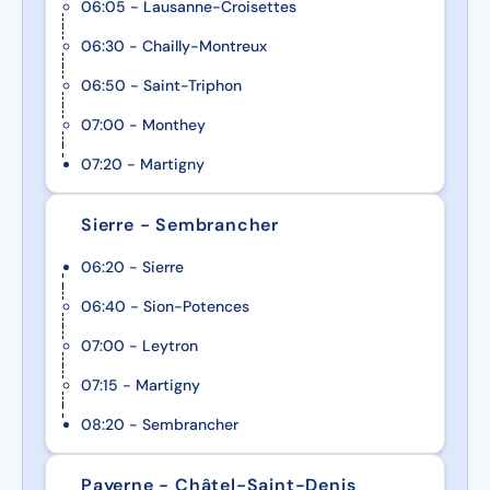
06:05 - Lausanne-Croisettes
06:30 - Chailly-Montreux
06:50 - Saint-Triphon
07:00 - Monthey
07:20 - Martigny
Sierre - Sembrancher
06:20 - Sierre
06:40 - Sion-Potences
07:00 - Leytron
07:15 - Martigny
08:20 - Sembrancher
Payerne - Châtel-Saint-Denis