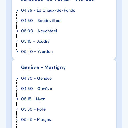
04:35 - La Chaux-de-Fonds
04:50 - Boudevilliers
05:00 - Neuchâtel
05:10 - Boudry
05:40 - Yverdon
Genève - Martigny
04:30 - Genève
04:50 - Genève
05:15 - Nyon
05:30 - Rolle
05:45 - Morges