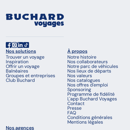
Nos solutions
À propos
Trouver un voyage
Notre histoire
Inspiration
Nos collaborateurs
Offrir un voyage
Notre parc de véhicules
Balnéaires
Nos lieux de départs
Groupes et entreprises
Nos valeurs
Club Buchard
Nos catalogues
Nos offres d'emploi
Sponsoring
Programme de fidélité
L'app Buchard Voyages
Contact
Presse
FAQ
Conditions générales
Mentions légales
Nos agences