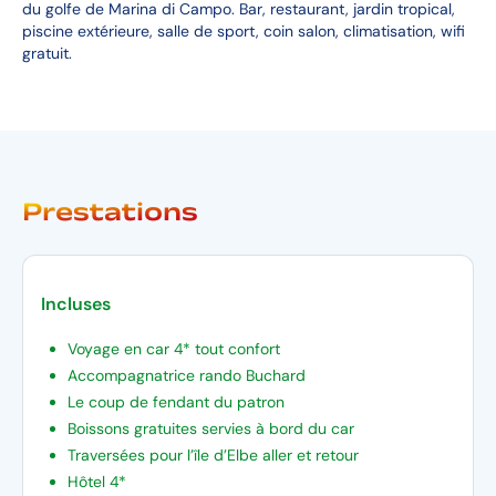
du golfe de Marina di Campo. Bar, restaurant, jardin tropical,
piscine extérieure, salle de sport, coin salon, climatisation, wifi
gratuit.
Prestations
Incluses
Voyage en car 4* tout confort
Accompagnatrice rando Buchard
Le coup de fendant du patron
Boissons gratuites servies à bord du car
Traversées pour l’île d’Elbe aller et retour
Hôtel 4*