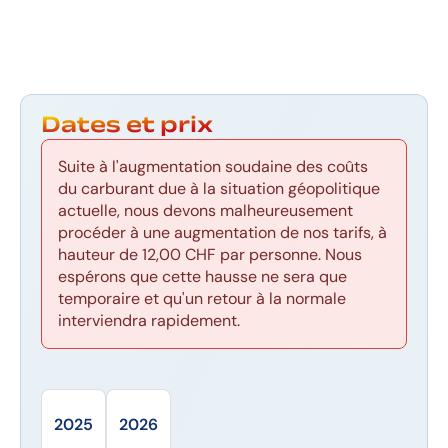
Dates et prix
Suite à l'augmentation soudaine des coûts
du carburant due à la situation géopolitique
actuelle, nous devons malheureusement
procéder à une augmentation de nos tarifs, à
hauteur de 12,00 CHF par personne. Nous
espérons que cette hausse ne sera que
temporaire et qu'un retour à la normale
interviendra rapidement.
2025
2026