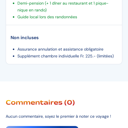
Demi-pension (+ 1 dîner au restaurant et 1 pique-
nique en rando)
Guide local lors des randonnées
Non incluses
Assurance annulation et assistance obligatoire
Supplément chambre individuelle Fr. 225.- (limitées)
Commentaires (0)
Aucun commentaire, soyez le premier à noter ce voyage !