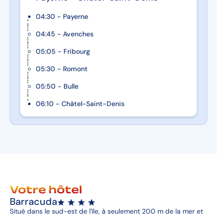
04:30 - Payerne
04:45 - Avenches
05:05 - Fribourg
05:30 - Romont
05:50 - Bulle
06:10 - Châtel-Saint-Denis
Votre hôtel
Barracuda
Situé dans le sud-est de l'île, à seulement 200 m de la mer et