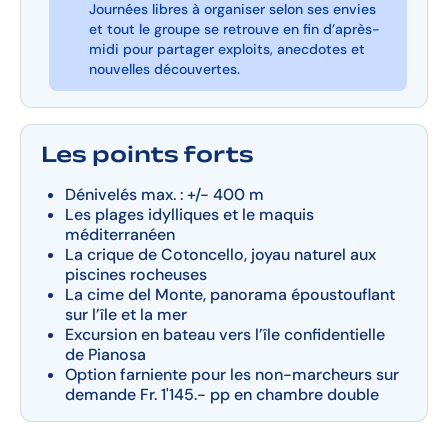
Journées libres à organiser selon ses envies
et tout le groupe se retrouve en fin d’après-
midi pour partager exploits, anecdotes et
nouvelles découvertes.
Les points forts
Dénivelés max. : +/- 400 m
Les plages idylliques et le maquis
méditerranéen
La crique de Cotoncello, joyau naturel aux
piscines rocheuses
La cime del Monte, panorama époustouflant
sur l’île et la mer
Excursion en bateau vers l’île confidentielle
de Pianosa
Option farniente pour les non-marcheurs sur
demande Fr. 1'145.- pp en chambre double