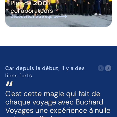
200
Plus de
collaborateurs
Découvrez notre équipe
Car depuis le début, il y a des
liens forts.
C'est cette magie qui fait de
chaque voyage avec Buchard
Voyages une expérience à nulle