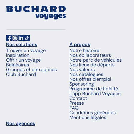
Nos solutions
À propos
Trouver un voyage
Notre histoire
Inspiration
Nos collaborateurs
Offrir un voyage
Notre parc de véhicules
Balnéaires
Nos lieux de départs
Groupes et entreprises
Nos valeurs
Club Buchard
Nos catalogues
Nos offres d'emploi
Sponsoring
Programme de fidélité
L'app Buchard Voyages
Contact
Presse
FAQ
Conditions générales
Mentions légales
Nos agences