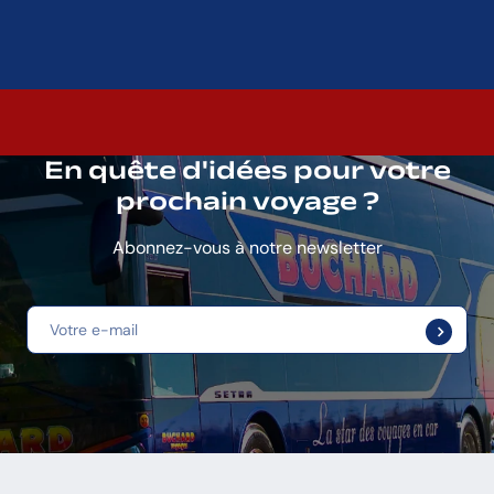
En quête d'idées pour votre
prochain voyage ?
Abonnez-vous à notre newsletter