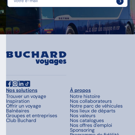
Nos solutions
À propos
Trouver un voyage
Notre histoire
Inspiration
Nos collaborateurs
Offrir un voyage
Notre parc de véhicules
Balnéaires
Nos lieux de départs
Groupes et entreprises
Nos valeurs
Club Buchard
Nos catalogues
Nos offres d'emploi
Sponsoring
Programme de fidélité