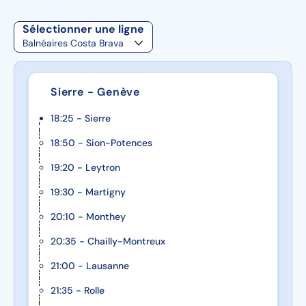
Sélectionner une ligne
Sierre - Genève
18:25 - Sierre
18:50 - Sion-Potences
19:20 - Leytron
19:30 - Martigny
20:10 - Monthey
20:35 - Chailly-Montreux
21:00 - Lausanne
21:35 - Rolle