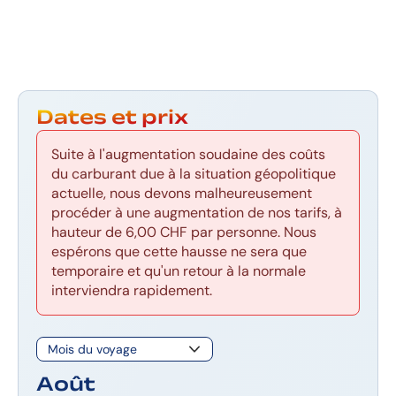
Dates et prix
Suite à l'augmentation soudaine des coûts
du carburant due à la situation géopolitique
actuelle, nous devons malheureusement
procéder à une augmentation de nos tarifs, à
hauteur de 6,00 CHF par personne. Nous
espérons que cette hausse ne sera que
temporaire et qu'un retour à la normale
interviendra rapidement.
Août