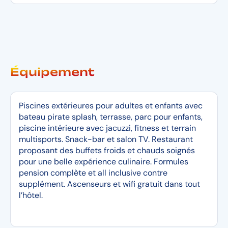
Équipement
Piscines extérieures pour adultes et enfants avec
bateau pirate splash, terrasse, parc pour enfants,
piscine intérieure avec jacuzzi, fitness et terrain
multisports. Snack-bar et salon TV. Restaurant
proposant des buffets froids et chauds soignés
pour une belle expérience culinaire. Formules
pension complète et all inclusive contre
supplément. Ascenseurs et wifi gratuit dans tout
l’hôtel.