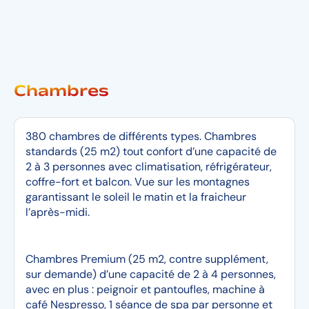
Chambres
380 chambres de différents types. Chambres
standards (25 m2) tout confort d’une capacité de
2 à 3 personnes avec climatisation, réfrigérateur,
coffre-fort et balcon. Vue sur les montagnes
garantissant le soleil le matin et la fraicheur
l’après-midi.
Chambres Premium (25 m2, contre supplément,
sur demande) d’une capacité de 2 à 4 personnes,
avec en plus : peignoir et pantoufles, machine à
café Nespresso, 1 séance de spa par personne et