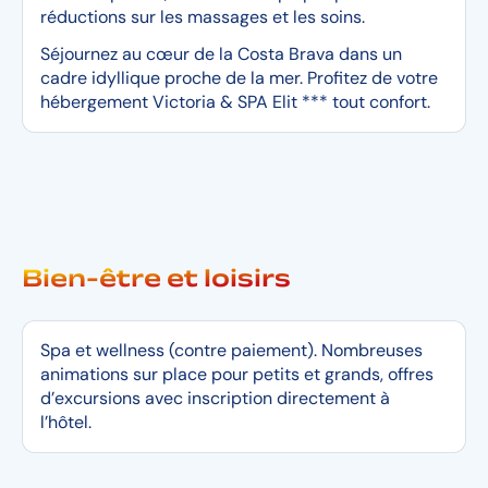
réductions sur les massages et les soins.
Séjournez au cœur de la Costa Brava dans un
cadre idyllique proche de la mer. Profitez de votre
hébergement Victoria & SPA Elit *** tout confort.
Bien-être et loisirs
Spa et wellness (contre paiement). Nombreuses
animations sur place pour petits et grands, offres
d’excursions avec inscription directement à
l’hôtel.