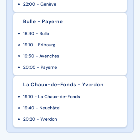
22:00 - Genève
Bulle - Payerne
18:40 - Bulle
19:10 - Fribourg
19:50 - Avenches
20:05 - Payerne
La Chaux-de-Fonds - Yverdon
19:10 - La Chaux-de-Fonds
19:40 - Neuchâtel
20:20 - Yverdon