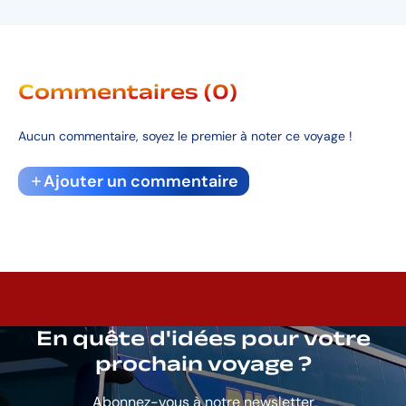
Commentaires (0)
Aucun commentaire, soyez le premier à noter ce voyage !
Ajouter un commentaire
En quête d'idées pour votre
prochain voyage ?
Abonnez-vous à notre newsletter