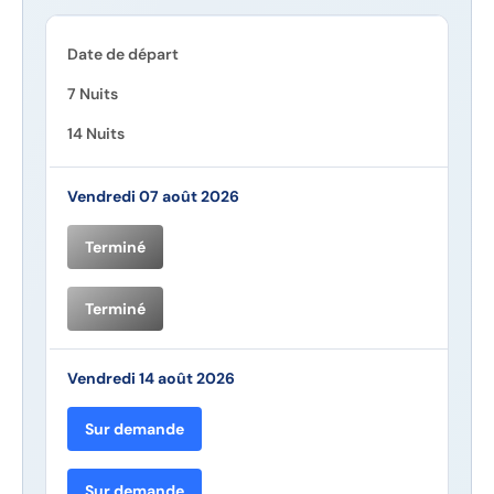
Date de départ
7 Nuits
14 Nuits
Vendredi 07 août 2026
Terminé
Terminé
Vendredi 14 août 2026
Sur demande
Sur demande