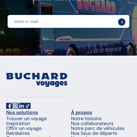
Nos solutions
À propos
Trouver un voyage
Notre histoire
Inspiration
Nos collaborateurs
Offrir un voyage
Notre parc de véhicules
Balnéaires
Nos lieux de départs