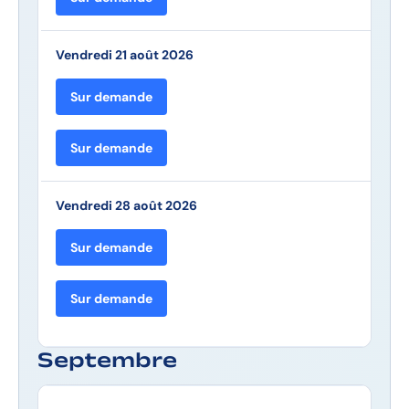
Vendredi 21 août 2026
Sur demande
Sur demande
Vendredi 28 août 2026
Sur demande
Sur demande
Septembre