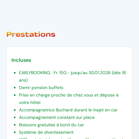
Prestations
Incluses
EARLYBOOKING : Fr. 150.- jusqu’au 30.01.2026 (dès 18
ans)
Demi-pension buffets
Prise en charge proche de chez vous et dépose à
votre hôtel
Accompagnatrice Buchard durant le trajet en car
Accompagnement constant sur place
Boissons gratuites à bord du car
Système de divertissement