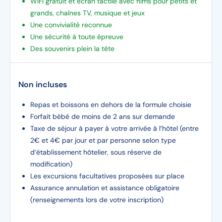
WIFI gratuit et écran tactile avec films pour petits et
grands, chaînes TV, musique et jeux
Une convivialité reconnue
Une sécurité à toute épreuve
Des souvenirs plein la tête
Non incluses
Repas et boissons en dehors de la formule choisie
Forfait bébé de moins de 2 ans sur demande
Taxe de séjour à payer à votre arrivée à l’hôtel (entre
2€ et 4€ par jour et par personne selon type
d’établissement hôtelier, sous réserve de
modification)
Les excursions facultatives proposées sur place
Assurance annulation et assistance obligatoire
(renseignements lors de votre inscription)