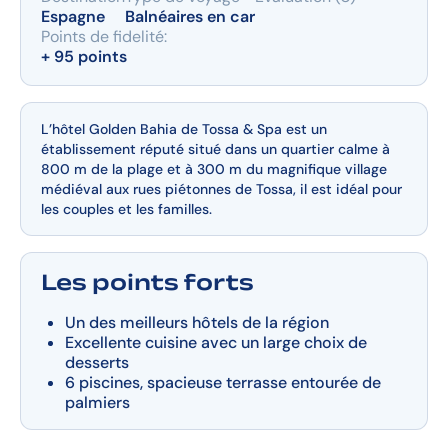
Espagne
Balnéaires en car
Points de fidelité:
+ 95 points
L’hôtel Golden Bahia de Tossa & Spa est un
établissement réputé situé dans un quartier calme à
800 m de la plage
et à 300 m du magnifique village
médiéval aux rues piétonnes de Tossa, il est idéal pour
les couples et les familles.
Les points forts
Un des meilleurs hôtels de la région
Excellente cuisine avec un large choix de
desserts
6 piscines, spacieuse terrasse entourée de
palmiers