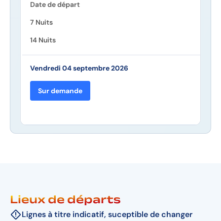
Date de départ
7 Nuits
14 Nuits
Vendredi 04 septembre 2026
Sur demande
Lieux de départs
Lignes à titre indicatif, suceptible de changer