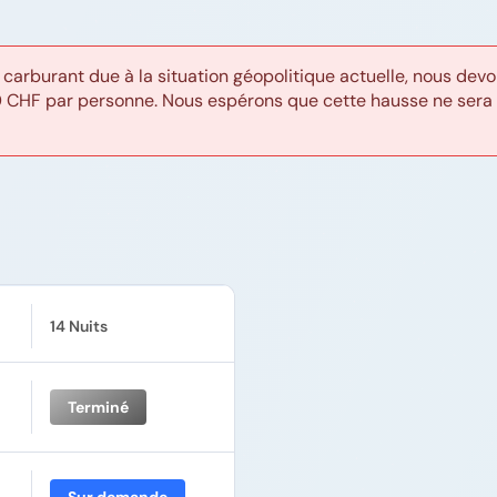
 carburant due à la situation géopolitique actuelle, nous d
0 CHF par personne. Nous espérons que cette hausse ne sera 
14 Nuits
Terminé