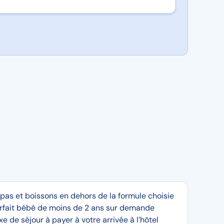
pas et boissons en dehors de la formule choisie
rfait bébé de moins de 2 ans sur demande
xe de séjour à payer à votre arrivée à l’hôtel