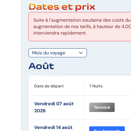
Dates et prix
Suite à l'augmentation soudaine des coûts du
augmentation de nos tarifs, à hauteur de 4,0
interviendra rapidement.
Août
Date de départ
7 Nuits
Vendredi 07 août
Terminé
2026
Vendredi 14 août