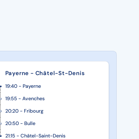
Payerne - Châtel-St-Denis
19:40 - Payerne
19:55 - Avenches
20:20 - Fribourg
20:50 - Bulle
21:15 - Châtel-Saint-Denis