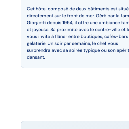
Cet hôtel composé de deux bâtiments est situé
directement sur le front de mer. Géré par la fam
Giorgetti depuis 1954, il offre une ambiance fam
et joyeuse. Sa proximité avec le centre-ville et 
vous invite à flâner entre boutiques, cafés-bars
gelaterie. Un soir par semaine, le chef vous
surprendra avec sa soirée typique ou son apérit
dansant.