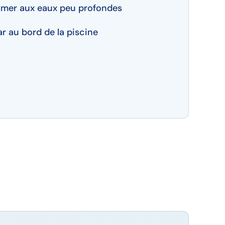
e mer aux eaux peu profondes
ar au bord de la piscine