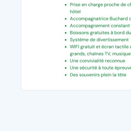
Prise en charge proche de c
hôtel
Accompagnatrice Buchard dur
Accompagnement constant 
Boissons gratuites à bord du
Système de divertissement
WIFI gratuit et écran tactile 
grands, chaînes TV, musique 
Une convivialité reconnue
Une sécurité à toute épreuv
Des souvenirs plein la tête