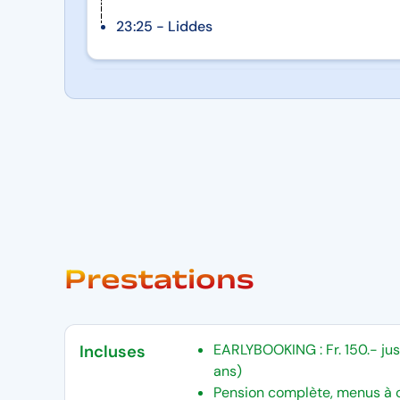
23:25 - Liddes
Prestations
EARLYBOOKING : Fr. 150.- jus
Incluses
ans)
Pension complète, menus à 