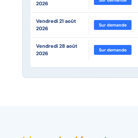
Sur demande
2026
Vendredi 21 août
Sur demande
2026
Vendredi 28 août
Sur demande
2026