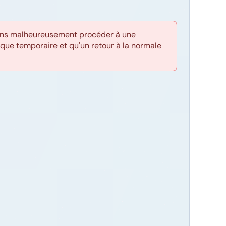
evons malheureusement procéder à une
que temporaire et qu'un retour à la normale