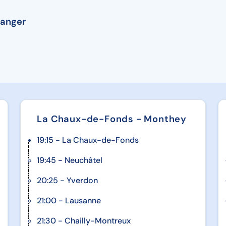
hanger
La Chaux-de-Fonds - Monthey
19:15 - La Chaux-de-Fonds
19:45 - Neuchâtel
20:25 - Yverdon
21:00 - Lausanne
21:30 - Chailly-Montreux