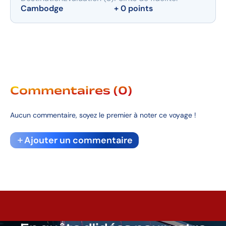
Cambodge
+ 0 points
Commentaires (0)
Aucun commentaire, soyez le premier à noter ce voyage !
Ajouter un commentaire