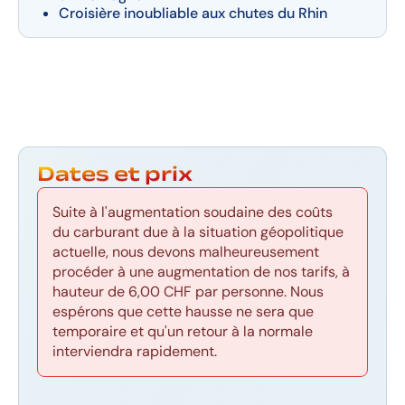
Croisière inoubliable aux chutes du Rhin
Dates et prix
Suite à l'augmentation soudaine des coûts
du carburant due à la situation géopolitique
actuelle, nous devons malheureusement
procéder à une augmentation de nos tarifs, à
hauteur de 6,00 CHF par personne. Nous
espérons que cette hausse ne sera que
temporaire et qu'un retour à la normale
interviendra rapidement.