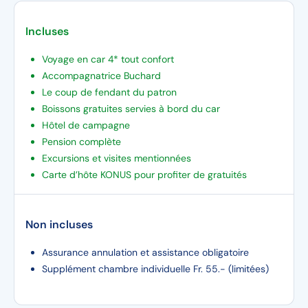
Incluses
Voyage en car 4* tout confort
Accompagnatrice Buchard
Le coup de fendant du patron
Boissons gratuites servies à bord du car
Hôtel de campagne
Pension complète
Excursions et visites mentionnées
Carte d’hôte KONUS pour profiter de gratuités
Non incluses
Assurance annulation et assistance obligatoire
Supplément chambre individuelle Fr. 55.- (limitées)