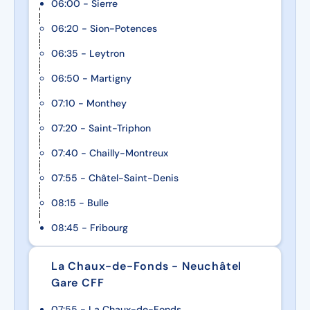
06:00 - Sierre
06:20 - Sion-Potences
06:35 - Leytron
06:50 - Martigny
07:10 - Monthey
07:20 - Saint-Triphon
07:40 - Chailly-Montreux
07:55 - Châtel-Saint-Denis
08:15 - Bulle
08:45 - Fribourg
La Chaux-de-Fonds - Neuchâtel
Gare CFF
07:55 - La Chaux-de-Fonds