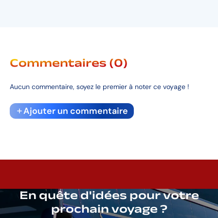
Commentaires (0)
Aucun commentaire, soyez le premier à noter ce voyage !
Ajouter un commentaire
En quête d'idées pour votre
prochain voyage ?