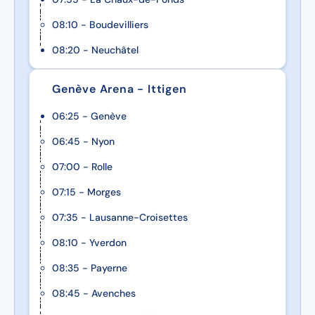
08:10 - Boudevilliers
08:20 - Neuchâtel
Genève Arena - Ittigen
06:25 - Genève
06:45 - Nyon
07:00 - Rolle
07:15 - Morges
07:35 - Lausanne-Croisettes
08:10 - Yverdon
08:35 - Payerne
08:45 - Avenches