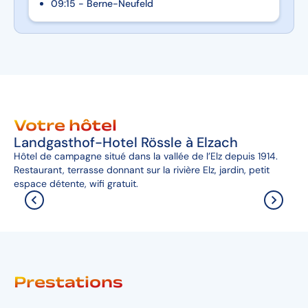
09:15 - Berne-Neufeld
Votre hôtel
Landgasthof-Hotel Rössle à Elzach
Hôtel de campagne situé dans la vallée de l’Elz depuis 1914.
Restaurant, terrasse donnant sur la rivière Elz, jardin, petit
espace détente, wifi gratuit.
Prestations