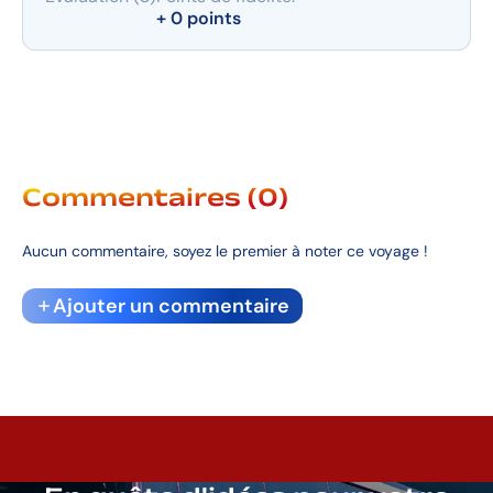
+ 0 points
Commentaires (0)
Aucun commentaire, soyez le premier à noter ce voyage !
Ajouter un commentaire