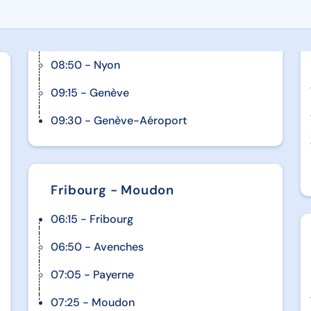
08:50 - Nyon
09:15 - Genève
09:30 - Genève-Aéroport
Fribourg - Moudon
06:15 - Fribourg
06:50 - Avenches
07:05 - Payerne
07:25 - Moudon