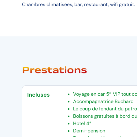
Chambres climatisées, bar, restaurant, wifi gratuit.
Prestations
Voyage en car 5* VIP tout c
Incluses
Accompagnatrice Buchard
Le coup de fendant du patr
Boissons gratuites à bord du
Hôtel 4*
Demi-pension