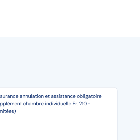
surance annulation et assistance obligatoire
pplément chambre individuelle Fr. 210.-
imitées)