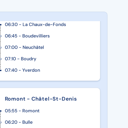
06:30 - La Chaux-de-Fonds
06:45 - Boudevilliers
07:00 - Neuchâtel
07:10 - Boudry
07:40 - Yverdon
Romont - Châtel-St-Denis
05:55 - Romont
06:20 - Bulle