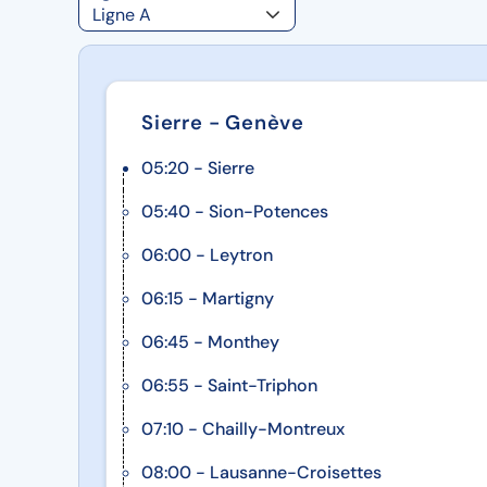
Sierre - Genève
05:20 - Sierre
05:40 - Sion-Potences
06:00 - Leytron
06:15 - Martigny
06:45 - Monthey
06:55 - Saint-Triphon
07:10 - Chailly-Montreux
08:00 - Lausanne-Croisettes