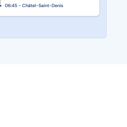
06:45 - Châtel-Saint-Denis