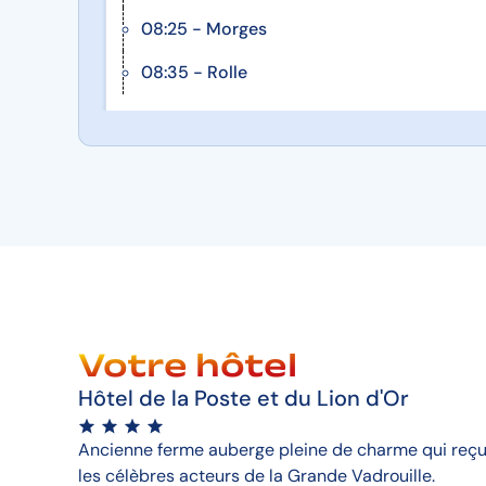
08:25 - Morges
08:35 - Rolle
Votre hôtel
Hôtel de la Poste et du Lion d'Or
Ancienne ferme auberge pleine de charme qui reçu
les célèbres acteurs de la Grande Vadrouille.