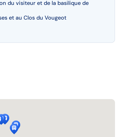
 du visiteur et de la basilique de
ses et au Clos du Vougeot