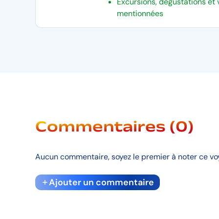
Excursions, dégustations et 
mentionnées
Commentaires (0)
Aucun commentaire, soyez le premier à noter ce vo
Ajouter un commentaire