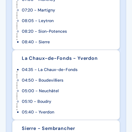
07:20 - Martigny
08:05 - Leytron
08:20 - Sion-Potences
08:40 - Sierre
La Chaux-de-Fonds - Yverdon
04:35 - La Chaux-de-Fonds
04:50 - Boudevilliers
05:00 - Neuchâtel
05:10 - Boudry
05:40 - Yverdon
Sierre - Sembrancher