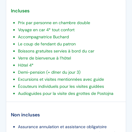
Incluses
Prix par personne en chambre double
Voyage en car 4* tout confort
Accompagnatrice Buchard
Le coup de fendant du patron
Boissons gratuites servies à bord du car
Verre de bienvenue à l’hôtel
Hôtel 4*
Demi-pension (+ dîner du jour 3)
Excursions et visites mentionnées avec guide
Écouteurs individuels pour les visites guidées
Audioguides pour la visite des grottes de Postojna
Non incluses
Assurance annulation et assistance obligatoire