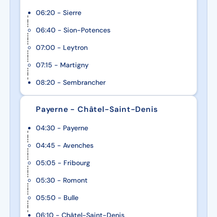
06:20 - Sierre
06:40 - Sion-Potences
07:00 - Leytron
07:15 - Martigny
08:20 - Sembrancher
Payerne - Châtel-Saint-Denis
04:30 - Payerne
04:45 - Avenches
05:05 - Fribourg
05:30 - Romont
05:50 - Bulle
06:10 - Châtel-Saint-Denis