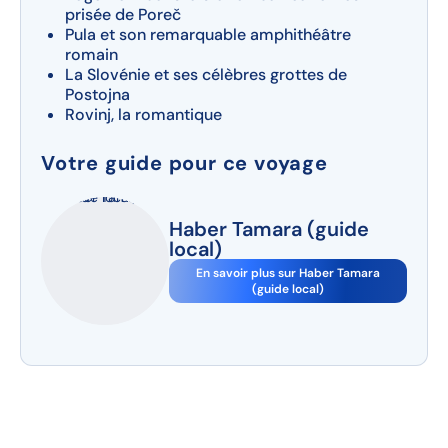
prisée de Poreč
Pula et son remarquable amphithéâtre
romain
La Slovénie et ses célèbres grottes de
Postojna
Rovinj, la romantique
Votre guide pour ce voyage
Haber Tamara (guide
local)
En savoir plus sur Haber Tamara
(guide local)