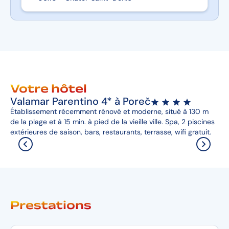
Votre hôtel
Valamar Parentino 4* à Poreč
Établissement récemment rénové et moderne, situé à 130 m
de la plage et à 15 min. à pied de la vieille ville. Spa, 2 piscines
extérieures de saison, bars, restaurants, terrasse, wifi gratuit.
Prestations