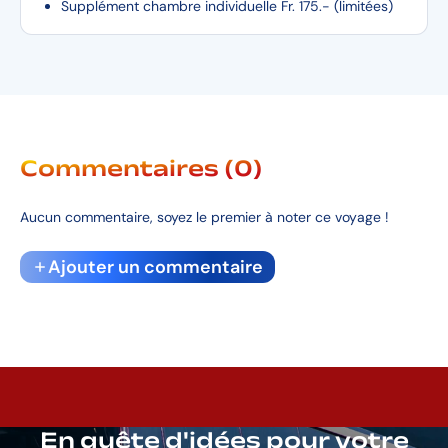
Supplément chambre individuelle Fr. 175.- (limitées)
Commentaires (0)
Aucun commentaire, soyez le premier à noter ce voyage !
Ajouter un commentaire
En quête d'idées pour votre