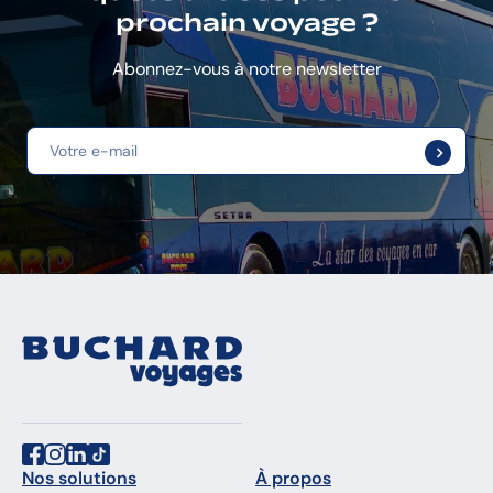
prochain voyage ?
Abonnez-vous à notre newsletter
Nos solutions
À propos