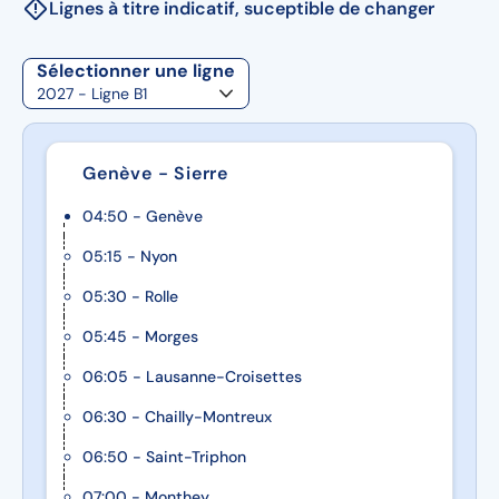
Lignes à titre indicatif, suceptible de changer
Sélectionner une ligne
Genève - Sierre
04:50 - Genève
05:15 - Nyon
05:30 - Rolle
05:45 - Morges
06:05 - Lausanne-Croisettes
06:30 - Chailly-Montreux
06:50 - Saint-Triphon
07:00 - Monthey