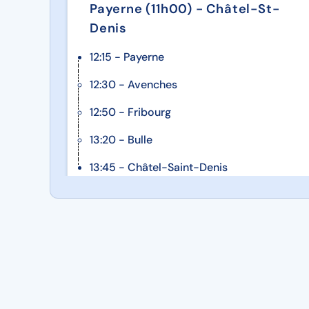
Payerne (11h00) - Châtel-St-
Denis
12:15 - Payerne
12:30 - Avenches
12:50 - Fribourg
13:20 - Bulle
13:45 - Châtel-Saint-Denis