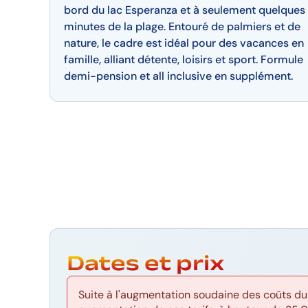
bord du lac Esperanza et à seulement quelques
minutes de la plage. Entouré de palmiers et de
nature, le cadre est idéal pour des vacances en
famille, alliant détente, loisirs et sport. Formule
demi-pension et all inclusive en supplément.
Dates et prix
Suite à l'augmentation soudaine des coûts du