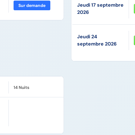
Jeudi 17 septembre
Sur demande
2026
Jeudi 24
septembre 2026
14 Nuits