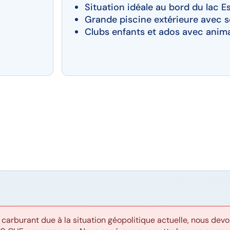
Situation idéale au bord du lac E
Grande piscine extérieure avec 
Clubs enfants et ados avec anim
 carburant due à la situation géopolitique actuelle, nous d