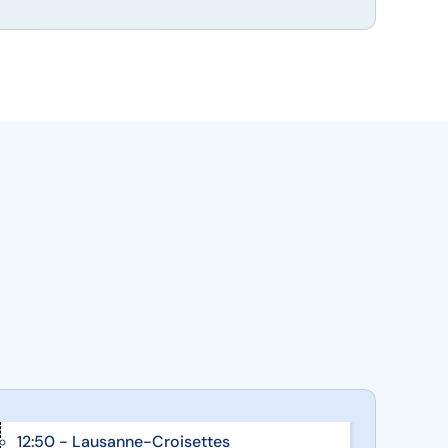
12:50 - Lausanne-Croisettes