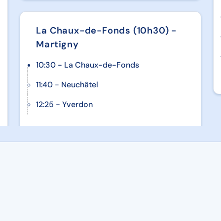
La Chaux-de-Fonds (10h30) -
Martigny
10:30 - La Chaux-de-Fonds
11:40 - Neuchâtel
12:25 - Yverdon