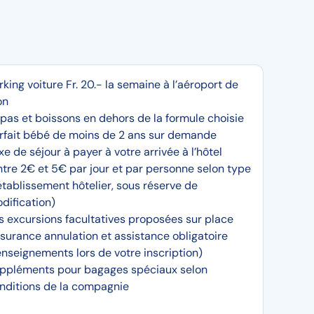
rking voiture Fr. 20.- la semaine à l’aéroport de
on
pas et boissons en dehors de la formule choisie
rfait bébé de moins de 2 ans sur demande
xe de séjour à payer à votre arrivée à l’hôtel
ntre 2€ et 5€ par jour et par personne selon type
établissement hôtelier, sous réserve de
dification)
s excursions facultatives proposées sur place
surance annulation et assistance obligatoire
enseignements lors de votre inscription)
ppléments pour bagages spéciaux selon
nditions de la compagnie