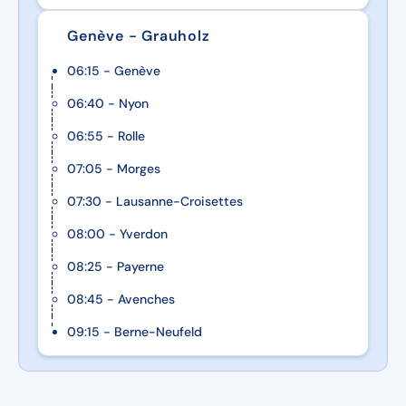
Genève - Grauholz
06:15 - Genève
06:40 - Nyon
06:55 - Rolle
07:05 - Morges
07:30 - Lausanne-Croisettes
08:00 - Yverdon
08:25 - Payerne
08:45 - Avenches
09:15 - Berne-Neufeld