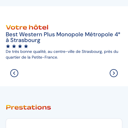
Votre hôtel
Best Western Plus Monopole Métropole 4*
à Strasbourg
De très bonne qualité, au centre-ville de Strasbourg, près du
quartier de la Petite-France.
Prestations