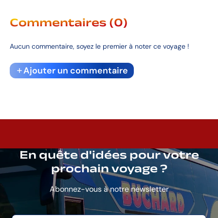
Commentaires (0)
Aucun commentaire, soyez le premier à noter ce voyage !
Ajouter un commentaire
En quête d'idées pour votre
prochain voyage ?
Abonnez-vous à notre newsletter