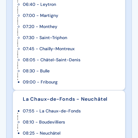
06:40 - Leytron
07:00 - Martigny
07:20 - Monthey
07:30 - Saint-Triphon
07:45 - Chailly-Montreux
08:05 - Châtel-Saint-Denis
08:30 - Bulle
09:00 - Fribourg
La Chaux-de-Fonds - Neuchâtel
07:55 - La Chaux-de-Fonds
08:10 - Boudevilliers
08:25 - Neuchâtel