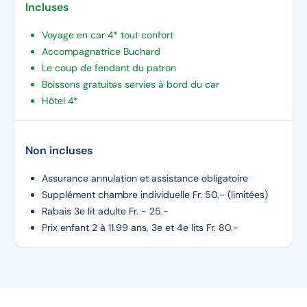
Incluses
Voyage en car 4* tout confort
Accompagnatrice Buchard
Le coup de fendant du patron
Boissons gratuites servies à bord du car
Hôtel 4*
Non incluses
Assurance annulation et assistance obligatoire
Supplément chambre individuelle Fr. 50.- (limitées)
Rabais 3e lit adulte Fr. - 25.-
Prix enfant 2 à 11.99 ans, 3e et 4e lits Fr. 80.-