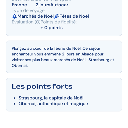
France
2 jours
Autocar
Type de voyage
Marchés de Noël
Fêtes de Noël
Évaluation (0)
Points de fidelité:
+ 0 points
Plongez au cœur de la féérie de Noël. Ce séjour
enchanteur vous emmène 2 jours en Alsace pour
visiter ses plus beaux marchés de Noël : Strasbourg et
Obernai.
Les points forts
Strasbourg, la capitale de Noël
Obernai, authentique et magique