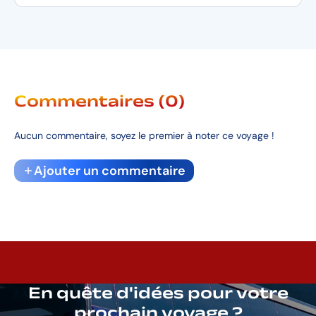
Commentaires (0)
Aucun commentaire, soyez le premier à noter ce voyage !
Ajouter un commentaire
En quête d'idées pour votre
prochain voyage ?