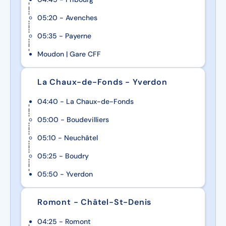
05:20 - Avenches
05:35 - Payerne
Moudon | Gare CFF
La Chaux-de-Fonds - Yverdon
04:40 - La Chaux-de-Fonds
05:00 - Boudevilliers
05:10 - Neuchâtel
05:25 - Boudry
05:50 - Yverdon
Romont - Châtel-St-Denis
04:25 - Romont