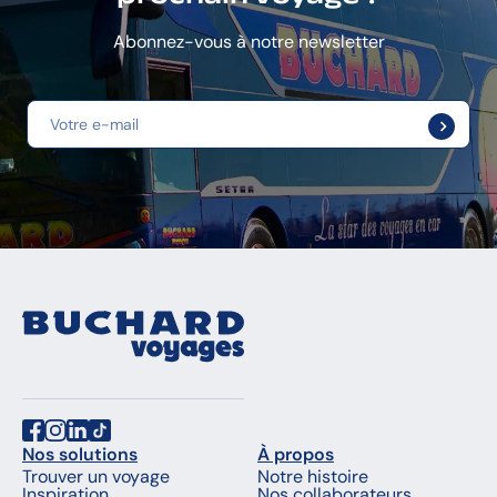
Abonnez-vous à notre newsletter
Nos solutions
À propos
Trouver un voyage
Notre histoire
Inspiration
Nos collaborateurs