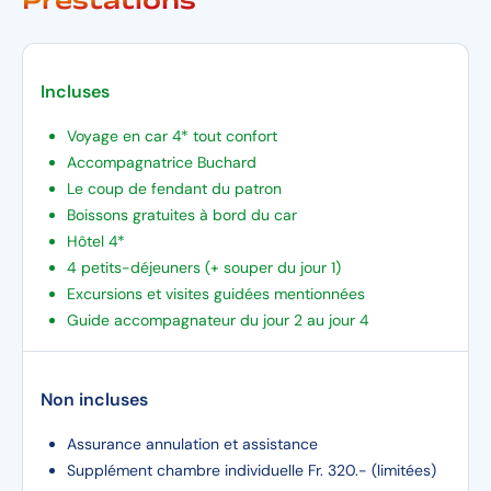
Prestations
Incluses
Voyage en car 4* tout confort
Accompagnatrice Buchard
Le coup de fendant du patron
Boissons gratuites à bord du car
Hôtel 4*
4 petits-déjeuners (+ souper du jour 1)
Excursions et visites guidées mentionnées
Guide accompagnateur du jour 2 au jour 4
Non incluses
Assurance annulation et assistance
Supplément chambre individuelle Fr. 320.- (limitées)