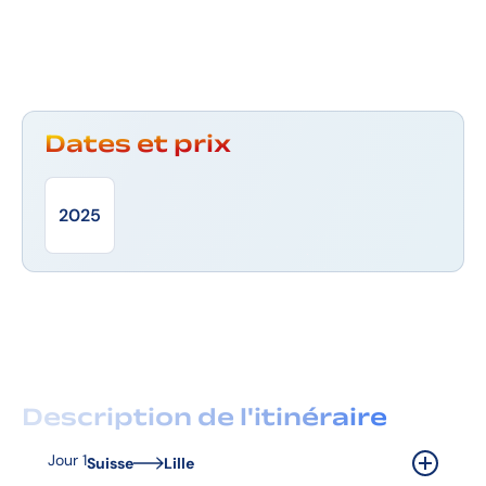
Dates et prix
2025
Description de l'itinéraire
Jour 1
Suisse
Lille