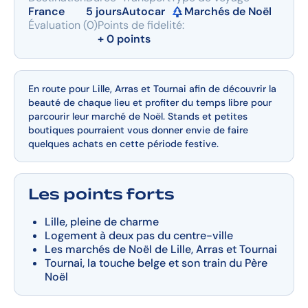
France
5 jours
Autocar
Marchés de Noël
Évaluation (0)
Points de fidelité:
+ 0 points
En route pour Lille, Arras et Tournai afin de découvrir la
beauté de chaque lieu et profiter du temps libre pour
parcourir leur marché de Noël. Stands et petites
boutiques pourraient vous donner envie de faire
quelques achats en cette période festive.
Les points forts
Lille, pleine de charme
Logement à deux pas du centre-ville
Les marchés de Noël de Lille, Arras et Tournai
Tournai, la touche belge et son train du Père
Noël