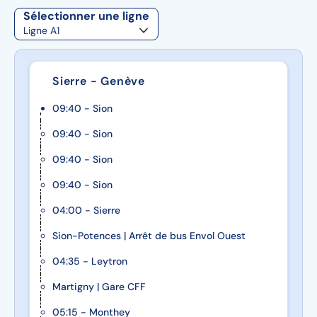
Sélectionner une ligne
Sierre - Genève
09:40 - Sion
09:40 - Sion
09:40 - Sion
09:40 - Sion
04:00 - Sierre
Sion-Potences | Arrêt de bus Envol Ouest
04:35 - Leytron
Martigny | Gare CFF
05:15 - Monthey