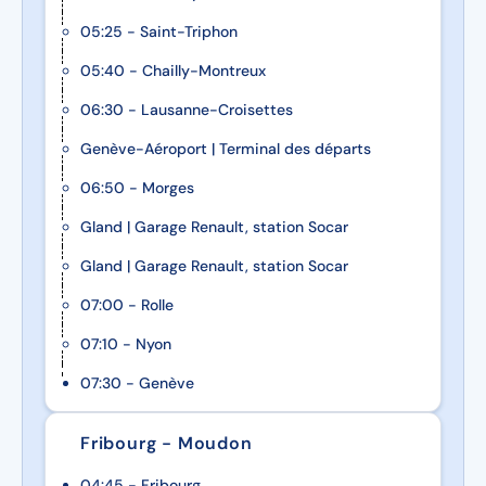
05:25 - Saint-Triphon
05:40 - Chailly-Montreux
06:30 - Lausanne-Croisettes
Genève-Aéroport | Terminal des départs
06:50 - Morges
Gland | Garage Renault, station Socar
Gland | Garage Renault, station Socar
07:00 - Rolle
07:10 - Nyon
07:30 - Genève
Fribourg - Moudon
04:45 - Fribourg