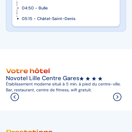
04:50 - Bulle
05:15 - Châtel-Saint-Denis
Votre hôtel
Novotel Lille Centre Gares
Établissement moderne situé à 5 min. à pied du centre-ville.
Bar, restaurant, centre de fitness, wifi gratuit.