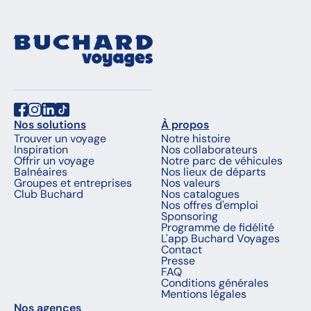
Nos solutions
À propos
Trouver un voyage
Notre histoire
Inspiration
Nos collaborateurs
Offrir un voyage
Notre parc de véhicules
Balnéaires
Nos lieux de départs
Groupes et entreprises
Nos valeurs
Club Buchard
Nos catalogues
Nos offres d'emploi
Sponsoring
Programme de fidélité
L'app Buchard Voyages
Contact
Presse
FAQ
Conditions générales
Mentions légales
Nos agences