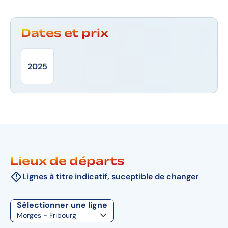
Dates et prix
2025
Lieux de départs
Lignes à titre indicatif, suceptible de changer
Sélectionner une ligne