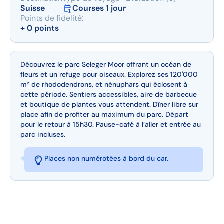
Suisse
Courses 1 jour
Points de fidelité:
+ 0 points
Découvrez le parc Seleger Moor offrant un océan de
fleurs et un refuge pour oiseaux. Explorez ses 120'000
m² de rhododendrons, et nénuphars qui éclosent à
cette période. Sentiers accessibles, aire de barbecue
et boutique de plantes vous attendent. Dîner libre sur
place afin de profiter au maximum du parc. Départ
pour le retour à 15h30. Pause-café à l’aller et entrée au
parc incluses.
Places non numérotées à bord du car.