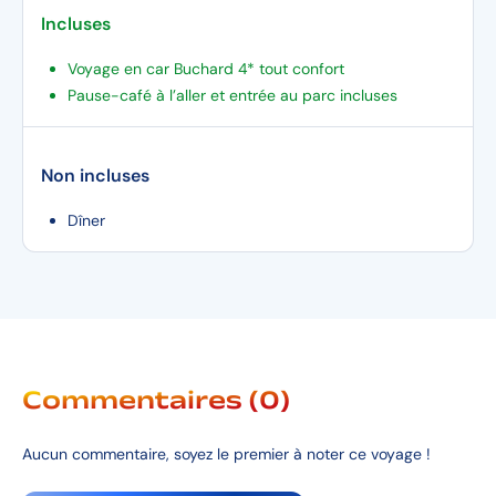
Incluses
Voyage en car Buchard 4* tout confort
Pause-café à l’aller et entrée au parc incluses
Non incluses
Dîner
Commentaires (0)
Aucun commentaire, soyez le premier à noter ce voyage !