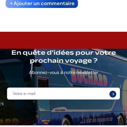
Ajouter un commentaire
En quête d'idées pour votre
prochain voyage ?
Abonnez-vous à notre newsletter