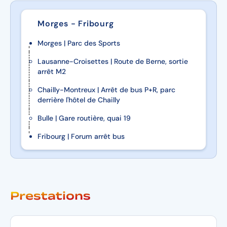
Morges - Fribourg
Morges | Parc des Sports
Lausanne-Croisettes | Route de Berne, sortie
arrêt M2
Chailly-Montreux | Arrêt de bus P+R, parc
derrière l'hôtel de Chailly
Bulle | Gare routière, quai 19
Fribourg | Forum arrêt bus
Prestations