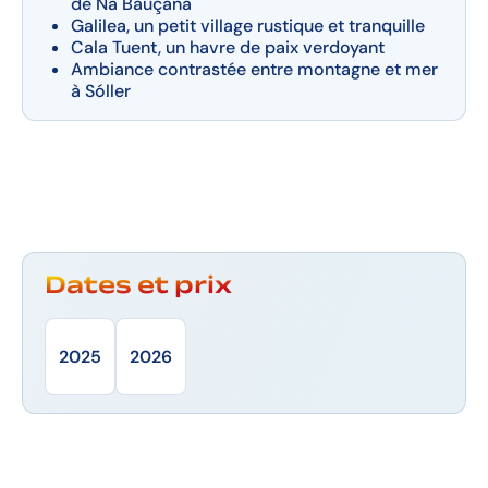
de Na Bauçana
Galilea, un petit village rustique et tranquille
Cala Tuent, un havre de paix verdoyant
Ambiance contrastée entre montagne et mer
à Sóller
Dates et prix
2025
2026