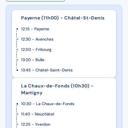
Payerne (11h00) - Châtel-St-Denis
12:15 - Payerne
12:30 - Avenches
12:50 - Fribourg
13:20 - Bulle
13:45 - Châtel-Saint-Denis
La Chaux-de-Fonds (10h30) -
Martigny
10:30 - La Chaux-de-Fonds
11:40 - Neuchâtel
12:25 - Yverdon