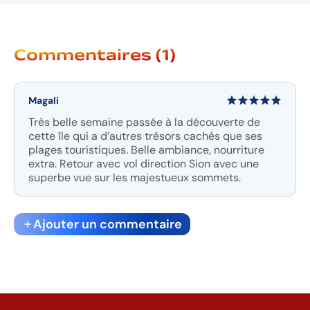
Commentaires (1)
Magali
Très belle semaine passée à la découverte de
cette île qui a d’autres trésors cachés que ses
plages touristiques. Belle ambiance, nourriture
extra. Retour avec vol direction Sion avec une
superbe vue sur les majestueux sommets.
Ajouter un commentaire