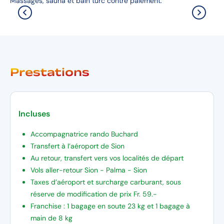
Massages, sauna et bain turc contre paiement.
Prestations
Incluses
Accompagnatrice rando Buchard
Transfert à l’aéroport de Sion
Au retour, transfert vers vos localités de départ
Vols aller-retour Sion - Palma - Sion
Taxes d’aéroport et surcharge carburant, sous
réserve de modification de prix Fr. 59.-
Franchise : 1 bagage en soute 23 kg et 1 bagage à
main de 8 kg