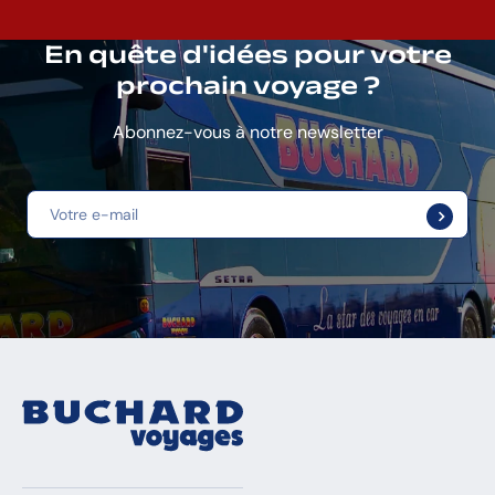
En quête d'idées pour votre
prochain voyage ?
Abonnez-vous à notre newsletter