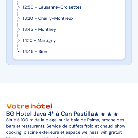
12:50 - Lausanne-Croisettes
13:20 - Chailly-Montreux
13:45 - Monthey
14:10 - Martigny
14:45 - Sion
Votre hôtel
BG Hotel Java 4* à Can Pastilla
Situé à 100 m de la plage, sur la baie de Palma, proche des
bars et restaurants. Service de buffets froid et chaud, show
cooking, piscine extérieure et espace wellness, wifi gratuit.