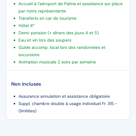
Accueil à l’aéroport de Palma et assistance sur place
par notre représentante
Transferts en car de tourisme
Hôtel 4*
Demi-pension (+ dîners des jours 4 et 5)
Eau et vin lors des soupers
Guide accomp. local lors des randonnées et
excursions
Animation musicale 2 soirs par semaine
Non incluses
Assurance annulation et assistance obligatoire
Suppl. chambre double à usage individuel Fr. 315.-
(limitées)