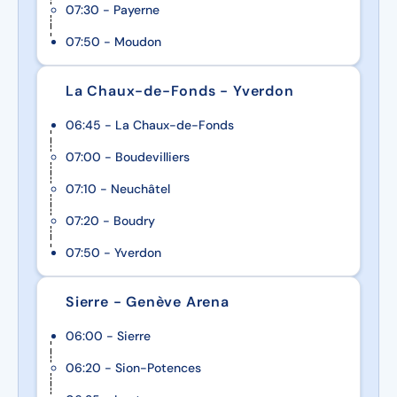
07:30 - Payerne
07:50 - Moudon
La Chaux-de-Fonds - Yverdon
06:45 - La Chaux-de-Fonds
07:00 - Boudevilliers
07:10 - Neuchâtel
07:20 - Boudry
07:50 - Yverdon
Sierre - Genève Arena
06:00 - Sierre
06:20 - Sion-Potences