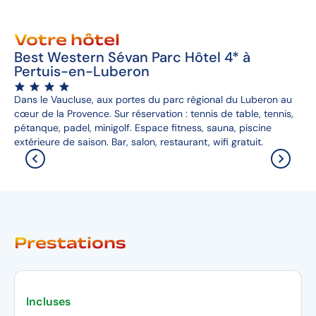
Votre hôtel
Best Western Sévan Parc Hôtel 4* à
Pertuis-en-Luberon
Dans le Vaucluse, aux portes du parc régional du Luberon au
cœur de la Provence. Sur réservation : tennis de table, tennis,
pétanque, padel, minigolf. Espace fitness, sauna, piscine
extérieure de saison. Bar, salon, restaurant, wifi gratuit.
Prestations
Incluses