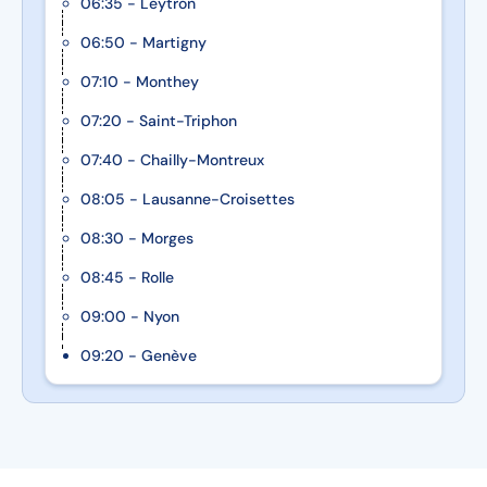
06:35 - Leytron
06:50 - Martigny
07:10 - Monthey
07:20 - Saint-Triphon
07:40 - Chailly-Montreux
08:05 - Lausanne-Croisettes
08:30 - Morges
08:45 - Rolle
09:00 - Nyon
09:20 - Genève