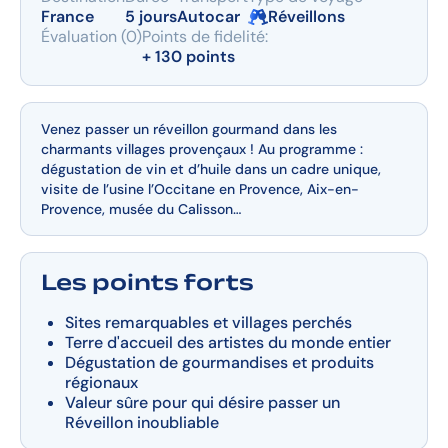
France
5 jours
Autocar
Réveillons
Évaluation (0)
Points de fidelité:
+ 130 points
Venez passer un réveillon gourmand dans les
charmants villages provençaux ! Au programme :
dégustation de vin et d’huile dans un cadre unique,
visite de l’usine l’Occitane en Provence, Aix-en-
Provence, musée du Calisson…
Les points forts
Sites remarquables et villages perchés
Terre d'accueil des artistes du monde entier
Dégustation de gourmandises et produits
régionaux
Valeur sûre pour qui désire passer un
Réveillon inoubliable