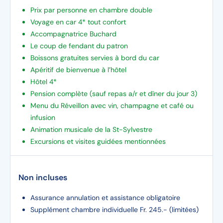
Prix par personne en chambre double
Voyage en car 4* tout confort
Accompagnatrice Buchard
Le coup de fendant du patron
Boissons gratuites servies à bord du car
Apéritif de bienvenue à l’hôtel
Hôtel 4*
Pension complète (sauf repas a/r et dîner du jour 3)
Menu du Réveillon avec vin, champagne et café ou
infusion
Animation musicale de la St-Sylvestre
Excursions et visites guidées mentionnées
Non incluses
Assurance annulation et assistance obligatoire
Supplément chambre individuelle Fr. 245.- (limitées)