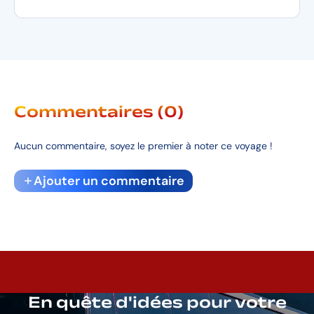
Commentaires (0)
Aucun commentaire, soyez le premier à noter ce voyage !
Ajouter un commentaire
En quête d'idées pour votre