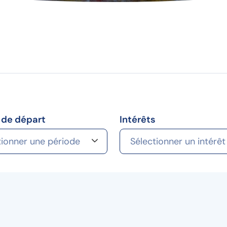
 de départ
Intérêts
tionner une période
Sélectionner un intérêt