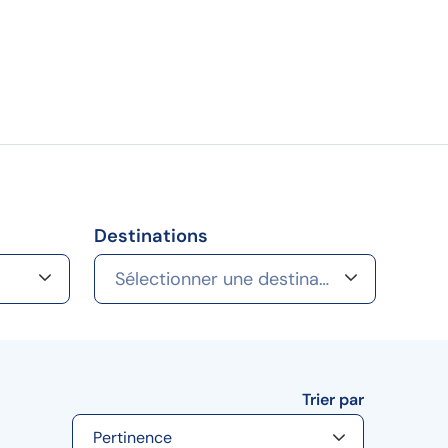
Destinations
Sélectionner une destination
Trier par